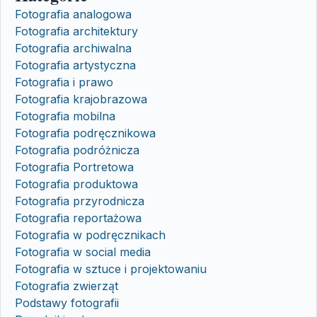
Fotografia analogowa
Fotografia architektury
Fotografia archiwalna
Fotografia artystyczna
Fotografia i prawo
Fotografia krajobrazowa
Fotografia mobilna
Fotografia podręcznikowa
Fotografia podróżnicza
Fotografia Portretowa
Fotografia produktowa
Fotografia przyrodnicza
Fotografia reportażowa
Fotografia w podręcznikach
Fotografia w social media
Fotografia w sztuce i projektowaniu
Fotografia zwierząt
Podstawy fotografii