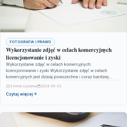
FOTOGRAFIA I PRAWO
Wykorzystanie zdjęć w celach komercyjnych
licencjonowanie i zyski
Wykorzystanie zdjęć w celach komercyjnych:
licencjonowanie i zyski Wykorzystanie zdjęć w celach
komercyjnych jest dzisiaj powszechne i coraz bardziej
popularne. Firmy, blogerzy, agencje reklamowe…
3 minut czytania
2024-05-23
Czytaj więcej