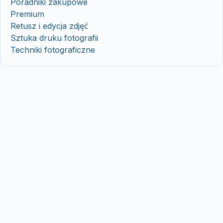
Poradniki zakupowe
Premium
Retusz i edycja zdjęć
Sztuka druku fotografii
Techniki fotograficzne