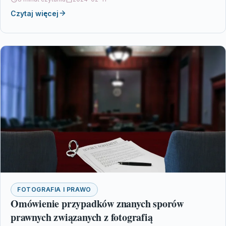
Czytaj więcej
FOTOGRAFIA I PRAWO
Omówienie przypadków znanych sporów
prawnych związanych z fotografią