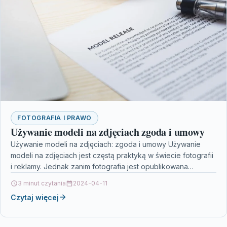
FOTOGRAFIA I PRAWO
Używanie modeli na zdjęciach zgoda i umowy
Używanie modeli na zdjęciach: zgoda i umowy Używanie
modeli na zdjęciach jest częstą praktyką w świecie fotografii
i reklamy. Jednak zanim fotografia jest opublikowana…
3 minut czytania
2024-04-11
Czytaj więcej