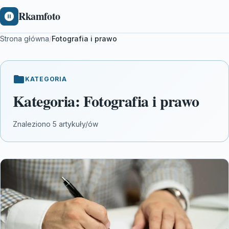
Rkamfoto
Strona główna
/
Fotografia i prawo
KATEGORIA
Kategoria:
Fotografia i prawo
Znaleziono 5 artykuły/ów