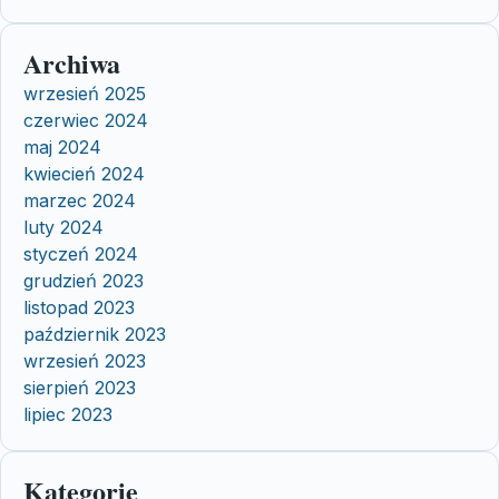
Archiwa
wrzesień 2025
czerwiec 2024
maj 2024
kwiecień 2024
marzec 2024
luty 2024
styczeń 2024
grudzień 2023
listopad 2023
październik 2023
wrzesień 2023
sierpień 2023
lipiec 2023
Kategorie