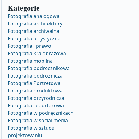
Kategorie
Fotografia analogowa
Fotografia architektury
Fotografia archiwalna
Fotografia artystyczna
Fotografia i prawo
Fotografia krajobrazowa
Fotografia mobilna
Fotografia podręcznikowa
Fotografia podróżnicza
Fotografia Portretowa
Fotografia produktowa
Fotografia przyrodnicza
Fotografia reportażowa
Fotografia w podręcznikach
Fotografia w social media
Fotografia w sztuce i
projektowaniu