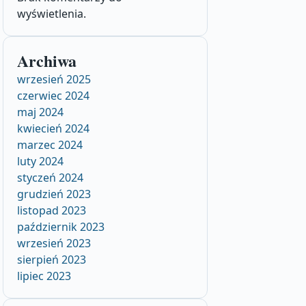
wyświetlenia.
Archiwa
wrzesień 2025
czerwiec 2024
maj 2024
kwiecień 2024
marzec 2024
luty 2024
styczeń 2024
grudzień 2023
listopad 2023
październik 2023
wrzesień 2023
sierpień 2023
lipiec 2023