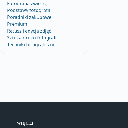
Fotografia zwierząt
Podstawy fotografii
Poradniki zakupowe
Premium
Retusz i edycja zdjęć
Sztuka druku fotografii
Techniki fotograficzne
WIĘCEJ