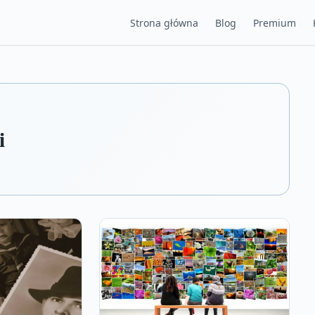
Strona główna
Blog
Premium
i