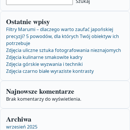
Szukaj
Ostatnie wpisy
Filtry Marumi – dlaczego warto zaufać japońskiej
precyzji? 5 powodów, dla których Twój obiektyw ich
potrzebuje
Zdjęcia uliczne sztuka fotografowania nieznajomych
Zdjęcia kulinarne smakowite kadry
Zdjęcia górskie wyzwania i techniki
Zdjęcia czarno białe wyraziste kontrasty
Najnowsze komentarze
Brak komentarzy do wyświetlenia.
Archiwa
wrzesień 2025