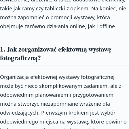
takie jak ramy czy tabliczki z opisem. Na koniec, nie
można zapomnieć o promocji wystawy, która
obejmuje zarówno działania online, jak i offline.
1. Jak zorganizować efektowną wystawę
fotograficzną?
Organizacja efektownej wystawy fotograficznej
może być nieco skomplikowanym zadaniem, ale z
odpowiednim planowaniem i przygotowaniem
można stworzyć niezapomniane wrażenie dla
odwiedzających. Pierwszym krokiem jest wybór
odpowiedniego miejsca na wystawę, które powinno