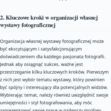
2. Kluczowe kroki w organizacji własnej
wystawy fotograficznej
Organizacja własnej wystawy fotograficznej może
być ekscytującym i satysfakcjonującym
doświadczeniem dla każdego pasjonata fotografii.
Jednak aby osiągnąć sukces, ważne jest
przestrzeganie kilku kluczowych kroków. Pierwszym
z nich jest wybór tematu wystawy, który powinien
być spójny i interesujący dla potencjalnych widzów.
Wybierając temat, należy również uwzględnić swoje
umiejętności i styl fotografowania, aby móc
zaprezentować swoje prace w najlepszy możliwy