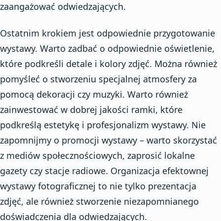
zaangażować odwiedzających.
Ostatnim krokiem jest odpowiednie przygotowanie
wystawy. Warto zadbać o odpowiednie oświetlenie,
które podkreśli detale i kolory zdjęć. Można również
pomyśleć o stworzeniu specjalnej atmosfery za
pomocą dekoracji czy muzyki. Warto również
zainwestować w dobrej jakości ramki, które
podkreślą estetykę i profesjonalizm wystawy. Nie
zapomnijmy o promocji wystawy – warto skorzystać
z mediów społecznościowych, zaprosić lokalne
gazety czy stacje radiowe. Organizacja efektownej
wystawy fotograficznej to nie tylko prezentacja
zdjęć, ale również stworzenie niezapomnianego
doświadczenia dla odwiedzających.