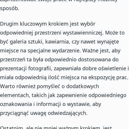
sposób.
Drugim kluczowym krokiem jest wybór
odpowiedniej przestrzeni wystawienniczej. Może to
być galeria sztuki, kawiarnia, czy nawet wynajęte
miejsce na specjalne wydarzenie. Ważne jest, aby
przestrzeń ta była odpowiednio dostosowana do
prezentacji fotografii, zapewniała dobre oświetlenie i
miała odpowiednią ilość miejsca na ekspozycję prac.
Warto również pomyśleć o dodatkowych
elementach, takich jak zapewnienie odpowiedniego
oznakowania i informacji o wystawie, aby
przyciągnąć uwagę odwiedzających.
Ostatnim, ale nie mniej ważnym krokiem, jest