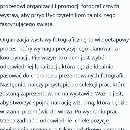
procesowi organizacji i promocji fotograficznych
wystaw, aby przybliżyć czytelnikom tajniki tego
fascynującego świata.
Organizacja wystawy fotograficznej to wieloetapowy
proces, który wymaga precyzyjnego planowania i
koordynacji. Pierwszym krokiem jest wybór
odpowiedniej lokalizacji, która będzie idealnie
pasować do charakteru prezentowanych fotografii.
Następnie, należy przystąpić do selekcji prac, które
zostaną zaprezentowane na wystawie. Ważne jest,
aby stworzyć spójną narrację wizualną, która będzie
w stanie przemówić do widza. Po wybraniu prac,
trzeba zadbać o odpowiednie ich ekspozycję –
oświetlenie, ułożenie, a także dodatkowe elementy,