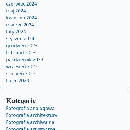
czerwiec 2024
maj 2024
kwiecień 2024
marzec 2024
luty 2024
styczeń 2024
grudzień 2023
listopad 2023
październik 2023
wrzesień 2023
sierpień 2023
lipiec 2023
Kategorie
Fotografia analogowa
Fotografia architektury
Fotografia archiwalna
Fotografia artystyczna