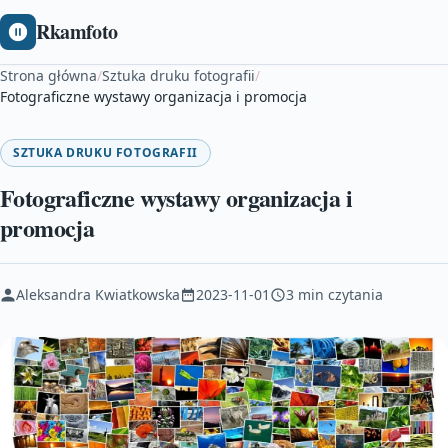
Rkamfoto
Strona główna
/
Sztuka druku fotografii
/
Fotograficzne wystawy organizacja i promocja
SZTUKA DRUKU FOTOGRAFII
Fotograficzne wystawy organizacja i
promocja
Aleksandra Kwiatkowska
2023-11-01
3 min czytania