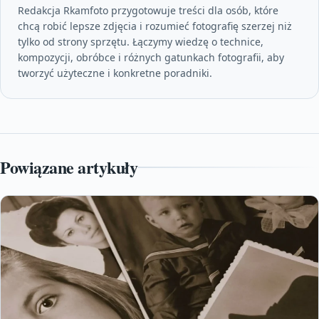
Redakcja Rkamfoto przygotowuje treści dla osób, które
chcą robić lepsze zdjęcia i rozumieć fotografię szerzej niż
tylko od strony sprzętu. Łączymy wiedzę o technice,
kompozycji, obróbce i różnych gatunkach fotografii, aby
tworzyć użyteczne i konkretne poradniki.
Powiązane artykuły