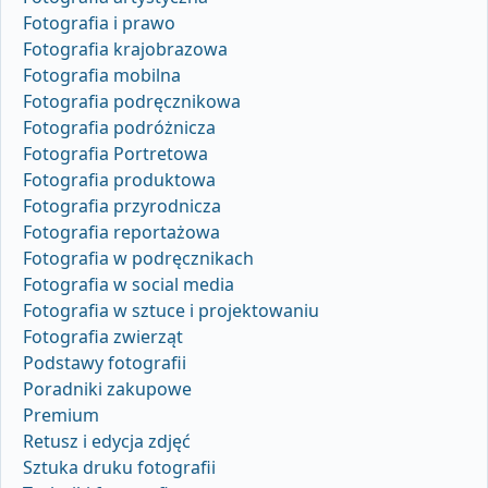
Fotografia i prawo
Fotografia krajobrazowa
Fotografia mobilna
Fotografia podręcznikowa
Fotografia podróżnicza
Fotografia Portretowa
Fotografia produktowa
Fotografia przyrodnicza
Fotografia reportażowa
Fotografia w podręcznikach
Fotografia w social media
Fotografia w sztuce i projektowaniu
Fotografia zwierząt
Podstawy fotografii
Poradniki zakupowe
Premium
Retusz i edycja zdjęć
Sztuka druku fotografii