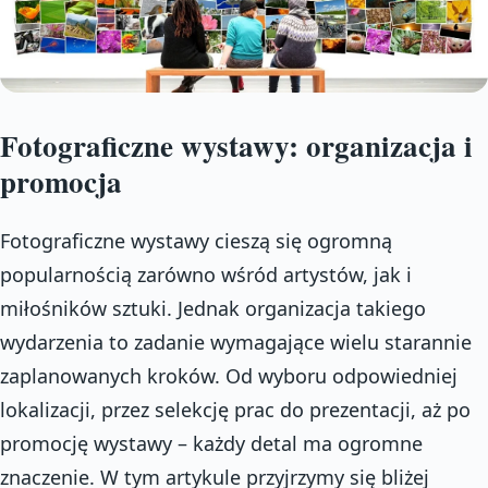
Fotograficzne wystawy: organizacja i
promocja
Fotograficzne wystawy cieszą się ogromną
popularnością zarówno wśród artystów, jak i
miłośników sztuki. Jednak organizacja takiego
wydarzenia to zadanie wymagające wielu starannie
zaplanowanych kroków. Od wyboru odpowiedniej
lokalizacji, przez selekcję prac do prezentacji, aż po
promocję wystawy – każdy detal ma ogromne
znaczenie. W tym artykule przyjrzymy się bliżej