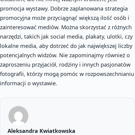
promocja wystawy. Dobrze zaplanowana strategia
promocyjna może przyciągnąć większą ilość osób i
zainteresować mediów. Można skorzystać z różnych
narzędzi, takich jak social media, plakaty, ulotki, czy
lokalne media, aby dotrzeć do jak największej liczby
potencjalnych widzów. Nie zapominajmy również o
zaproszeniu przyjaciół, rodziny i innych pasjonatów
fotografii, którzy mogą pomóc w rozpowszechnianiu
informacji o wystawie.
Aleksandra Kwiatkowska