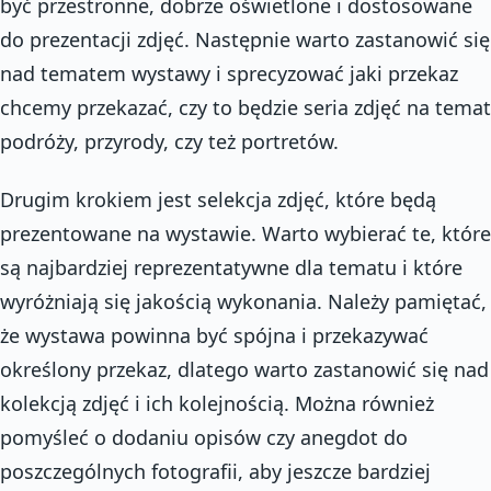
być przestronne, dobrze oświetlone i dostosowane
do prezentacji zdjęć. Następnie warto zastanowić się
nad tematem wystawy i sprecyzować jaki przekaz
chcemy przekazać, czy to będzie seria zdjęć na temat
podróży, przyrody, czy też portretów.
Drugim krokiem jest selekcja zdjęć, które będą
prezentowane na wystawie. Warto wybierać te, które
są najbardziej reprezentatywne dla tematu i które
wyróżniają się jakością wykonania. Należy pamiętać,
że wystawa powinna być spójna i przekazywać
określony przekaz, dlatego warto zastanowić się nad
kolekcją zdjęć i ich kolejnością. Można również
pomyśleć o dodaniu opisów czy anegdot do
poszczególnych fotografii, aby jeszcze bardziej