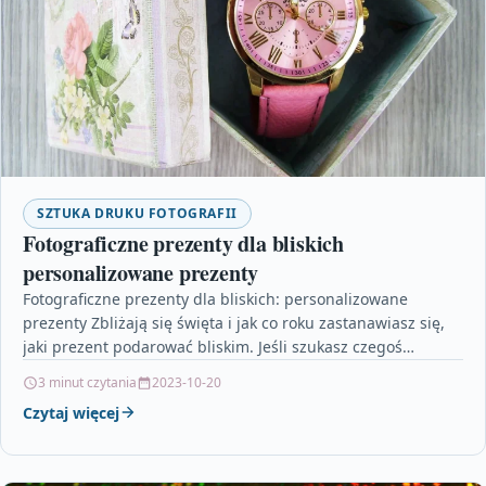
SZTUKA DRUKU FOTOGRAFII
Fotograficzne prezenty dla bliskich
personalizowane prezenty
Fotograficzne prezenty dla bliskich: personalizowane
prezenty Zbliżają się święta i jak co roku zastanawiasz się,
jaki prezent podarować bliskim. Jeśli szukasz czegoś
wyjątkowego, warto…
3 minut czytania
2023-10-20
Czytaj więcej