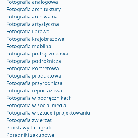
Fotografia analogowa
Fotografia architektury
Fotografia archiwalna
Fotografia artystyczna
Fotografia i prawo
Fotografia krajobrazowa
Fotografia mobilna
Fotografia podręcznikowa
Fotografia podróżnicza
Fotografia Portretowa
Fotografia produktowa
Fotografia przyrodnicza
Fotografia reportażowa
Fotografia w podręcznikach
Fotografia w social media
Fotografia w sztuce i projektowaniu
Fotografia zwierząt
Podstawy fotografii
Poradniki zakupowe