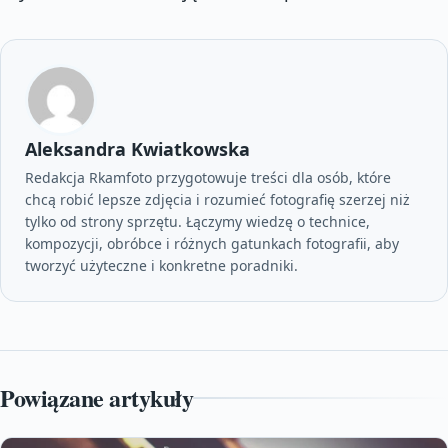
Aleksandra Kwiatkowska
Redakcja Rkamfoto przygotowuje treści dla osób, które
chcą robić lepsze zdjęcia i rozumieć fotografię szerzej niż
tylko od strony sprzętu. Łączymy wiedzę o technice,
kompozycji, obróbce i różnych gatunkach fotografii, aby
tworzyć użyteczne i konkretne poradniki.
Powiązane artykuły