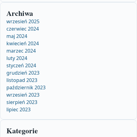
Archiwa
wrzesień 2025
czerwiec 2024
maj 2024
kwiecień 2024
marzec 2024
luty 2024
styczeń 2024
grudzień 2023
listopad 2023
październik 2023
wrzesień 2023
sierpień 2023
lipiec 2023
Kategorie