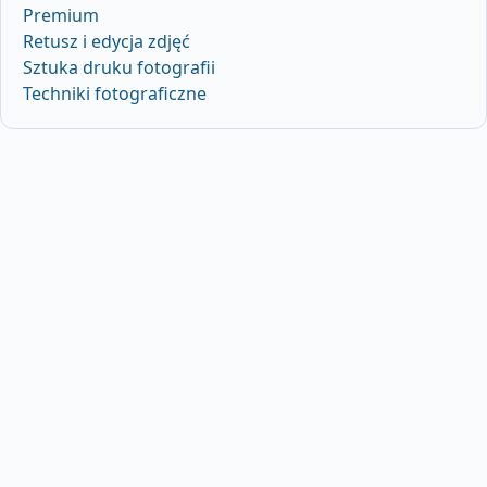
Premium
Retusz i edycja zdjęć
Sztuka druku fotografii
Techniki fotograficzne