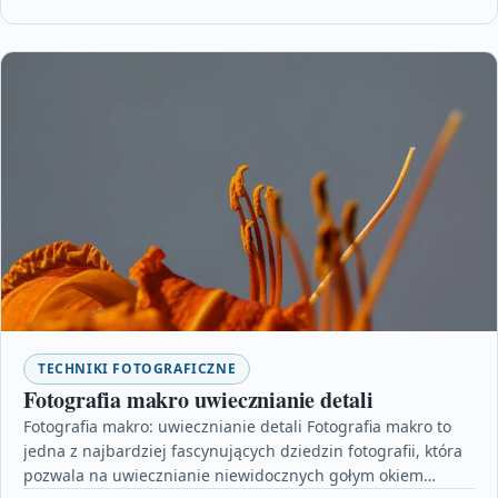
TECHNIKI FOTOGRAFICZNE
Fotografia makro uwiecznianie detali
Fotografia makro: uwiecznianie detali Fotografia makro to
jedna z najbardziej fascynujących dziedzin fotografii, która
pozwala na uwiecznianie niewidocznych gołym okiem