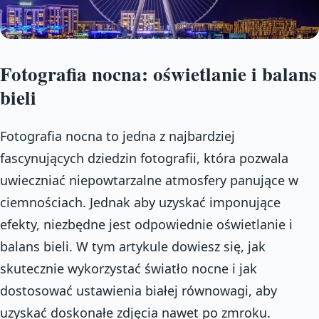
Fotografia nocna: oświetlanie i balans
bieli
Fotografia nocna to jedna z najbardziej
fascynujących dziedzin fotografii, która pozwala
uwieczniać niepowtarzalne atmosfery panujące w
ciemnościach. Jednak aby uzyskać imponujące
efekty, niezbędne jest odpowiednie oświetlanie i
balans bieli. W tym artykule dowiesz się, jak
skutecznie wykorzystać światło nocne i jak
dostosować ustawienia białej równowagi, aby
uzyskać doskonałe zdjęcia nawet po zmroku.