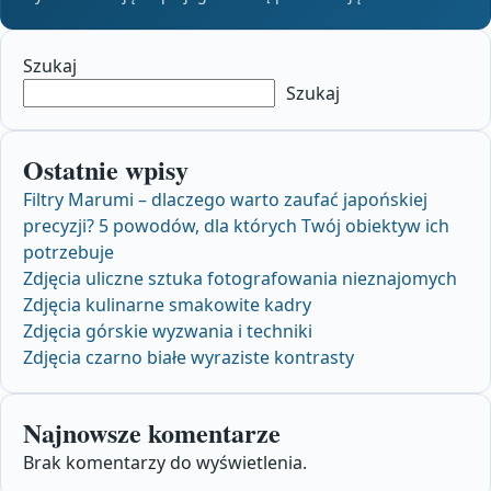
Szukaj
Szukaj
Ostatnie wpisy
Filtry Marumi – dlaczego warto zaufać japońskiej
precyzji? 5 powodów, dla których Twój obiektyw ich
potrzebuje
Zdjęcia uliczne sztuka fotografowania nieznajomych
Zdjęcia kulinarne smakowite kadry
Zdjęcia górskie wyzwania i techniki
Zdjęcia czarno białe wyraziste kontrasty
Najnowsze komentarze
Brak komentarzy do wyświetlenia.