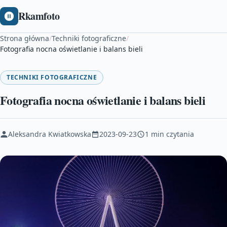
Rkamfoto
Strona główna
/
Techniki fotograficzne
/
Fotografia nocna oświetlanie i balans bieli
TECHNIKI FOTOGRAFICZNE
Fotografia nocna oświetlanie i balans bieli
Aleksandra Kwiatkowska
2023-09-23
1 min czytania