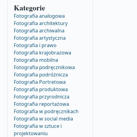
Kategorie
Fotografia analogowa
Fotografia architektury
Fotografia archiwalna
Fotografia artystyczna
Fotografia i prawo
Fotografia krajobrazowa
Fotografia mobilna
Fotografia podręcznikowa
Fotografia podróżnicza
Fotografia Portretowa
Fotografia produktowa
Fotografia przyrodnicza
Fotografia reportażowa
Fotografia w podręcznikach
Fotografia w social media
Fotografia w sztuce i
projektowaniu