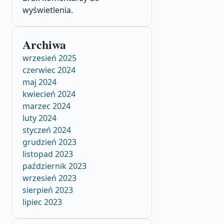
wyświetlenia.
Archiwa
wrzesień 2025
czerwiec 2024
maj 2024
kwiecień 2024
marzec 2024
luty 2024
styczeń 2024
grudzień 2023
listopad 2023
październik 2023
wrzesień 2023
sierpień 2023
lipiec 2023