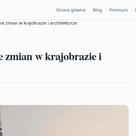
Strona główna
Blog
Premium
e zmian w krajobrazie i architekturze
 zmian w krajobrazie i