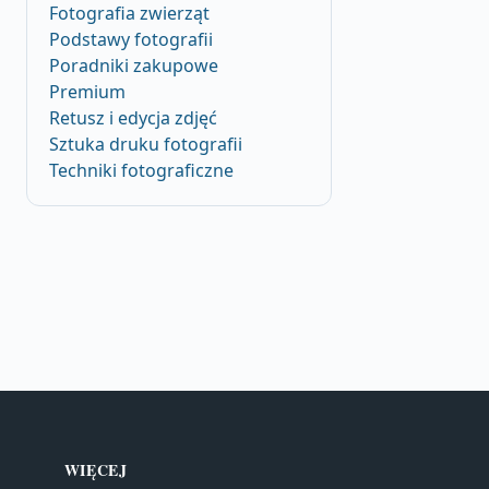
Fotografia zwierząt
Podstawy fotografii
Poradniki zakupowe
Premium
Retusz i edycja zdjęć
Sztuka druku fotografii
Techniki fotograficzne
WIĘCEJ