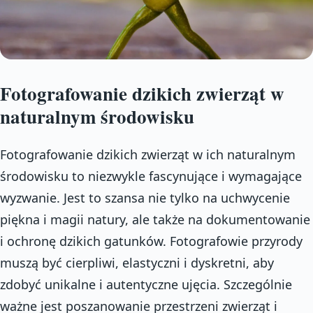
Fotografowanie dzikich zwierząt w
naturalnym środowisku
Fotografowanie dzikich zwierząt w ich naturalnym
środowisku to niezwykle fascynujące i wymagające
wyzwanie. Jest to szansa nie tylko na uchwycenie
piękna i magii natury, ale także na dokumentowanie
i ochronę dzikich gatunków. Fotografowie przyrody
muszą być cierpliwi, elastyczni i dyskretni, aby
zdobyć unikalne i autentyczne ujęcia. Szczególnie
ważne jest poszanowanie przestrzeni zwierząt i