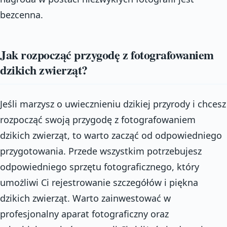
bezcenna.
Jak rozpocząć przygodę z fotografowaniem
dzikich zwierząt?
Jeśli marzysz o uwiecznieniu dzikiej przyrody i chcesz
rozpocząć swoją przygodę z fotografowaniem
dzikich zwierząt, to warto zacząć od odpowiedniego
przygotowania. Przede wszystkim potrzebujesz
odpowiedniego sprzętu fotograficznego, który
umożliwi Ci rejestrowanie szczegółów i piękna
dzikich zwierząt. Warto zainwestować w
profesjonalny aparat fotograficzny oraz