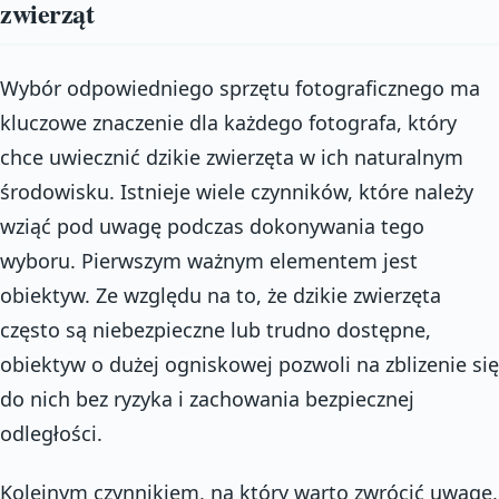
zwierząt
Wybór odpowiedniego sprzętu fotograficznego ma
kluczowe znaczenie dla każdego fotografa, który
chce uwiecznić dzikie zwierzęta w ich naturalnym
środowisku. Istnieje wiele czynników, które należy
wziąć pod uwagę podczas dokonywania tego
wyboru. Pierwszym ważnym elementem jest
obiektyw. Ze względu na to, że dzikie zwierzęta
często są niebezpieczne lub trudno dostępne,
obiektyw o dużej ogniskowej pozwoli na zblizenie się
do nich bez ryzyka i zachowania bezpiecznej
odległości.
Kolejnym czynnikiem, na który warto zwrócić uwagę,