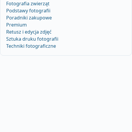
Fotografia zwierząt
Podstawy fotografii
Poradniki zakupowe
Premium
Retusz i edycja zdjęć
Sztuka druku fotografii
Techniki fotograficzne