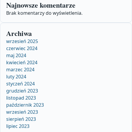
Najnowsze komentarze
Brak komentarzy do wyświetlenia.
Archiwa
wrzesień 2025
czerwiec 2024
maj 2024
kwiecień 2024
marzec 2024
luty 2024
styczeń 2024
grudzień 2023
listopad 2023
październik 2023
wrzesień 2023
sierpień 2023
lipiec 2023