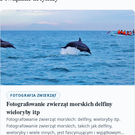
FOTOGRAFIA ZWIERZĄT
Fotografowanie zwierząt morskich delfiny
wieloryby itp
Fotografowanie zwierząt morskich: delfiny, wieloryby itp.
Fotografowanie zwierząt morskich, takich jak delfiny,
wieloryby i wiele innych, jest fascynującym i wyjątkowym