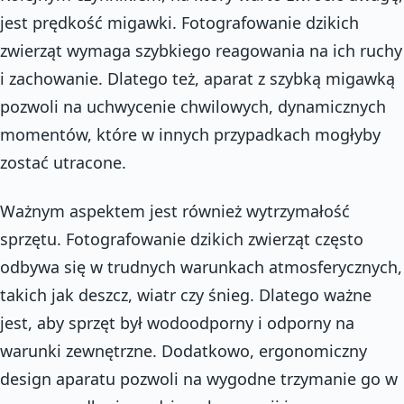
jest prędkość migawki. Fotografowanie dzikich
zwierząt wymaga szybkiego reagowania na ich ruchy
i zachowanie. Dlatego też, aparat z szybką migawką
pozwoli na uchwycenie chwilowych, dynamicznych
momentów, które w innych przypadkach mogłyby
zostać utracone.
Ważnym aspektem jest również wytrzymałość
sprzętu. Fotografowanie dzikich zwierząt często
odbywa się w trudnych warunkach atmosferycznych,
takich jak deszcz, wiatr czy śnieg. Dlatego ważne
jest, aby sprzęt był wodoodporny i odporny na
warunki zewnętrzne. Dodatkowo, ergonomiczny
design aparatu pozwoli na wygodne trzymanie go w