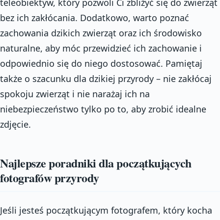
teleobiektyw, który pozwoli Ci zbliżyć się do zwierząt
bez ich zakłócania. Dodatkowo, warto poznać
zachowania dzikich zwierząt oraz ich środowisko
naturalne, aby móc przewidzieć ich zachowanie i
odpowiednio się do niego dostosować. Pamiętaj
także o szacunku dla dzikiej przyrody – nie zakłócaj
spokoju zwierząt i nie narażaj ich na
niebezpieczeństwo tylko po to, aby zrobić idealne
zdjęcie.
Najlepsze poradniki dla początkujących
fotografów przyrody
Jeśli jesteś początkującym fotografem, który kocha