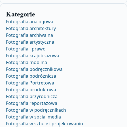
Kategorie
Fotografia analogowa
Fotografia architektury
Fotografia archiwalna
Fotografia artystyczna
Fotografia i prawo
Fotografia krajobrazowa
Fotografia mobilna
Fotografia podręcznikowa
Fotografia podróżnicza
Fotografia Portretowa
Fotografia produktowa
Fotografia przyrodnicza
Fotografia reportażowa
Fotografia w podręcznikach
Fotografia w social media
Fotografia w sztuce i projektowaniu