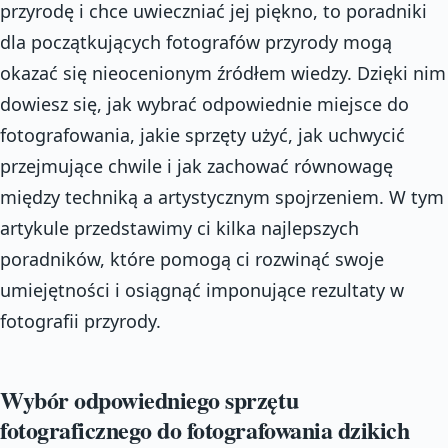
przyrodę i chce uwieczniać jej piękno, to poradniki
dla początkujących fotografów przyrody mogą
okazać się nieocenionym źródłem wiedzy. Dzięki nim
dowiesz się, jak wybrać odpowiednie miejsce do
fotografowania, jakie sprzęty użyć, jak uchwycić
przejmujące chwile i jak zachować równowagę
między techniką a artystycznym spojrzeniem. W tym
artykule przedstawimy ci kilka najlepszych
poradników, które pomogą ci rozwinąć swoje
umiejętności i osiągnąć imponujące rezultaty w
fotografii przyrody.
Wybór odpowiedniego sprzętu
fotograficznego do fotografowania dzikich