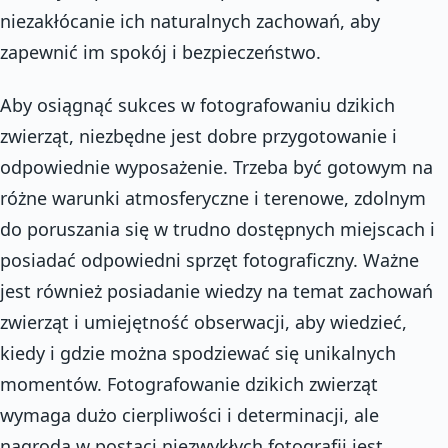
niezakłócanie ich naturalnych zachowań, aby
zapewnić im spokój i bezpieczeństwo.
Aby osiągnąć sukces w fotografowaniu dzikich
zwierząt, niezbędne jest dobre przygotowanie i
odpowiednie wyposażenie. Trzeba być gotowym na
różne warunki atmosferyczne i terenowe, zdolnym
do poruszania się w trudno dostępnych miejscach i
posiadać odpowiedni sprzęt fotograficzny. Ważne
jest również posiadanie wiedzy na temat zachowań
zwierząt i umiejętność obserwacji, aby wiedzieć,
kiedy i gdzie można spodziewać się unikalnych
momentów. Fotografowanie dzikich zwierząt
wymaga dużo cierpliwości i determinacji, ale
nagroda w postaci niezwykłych fotografii jest