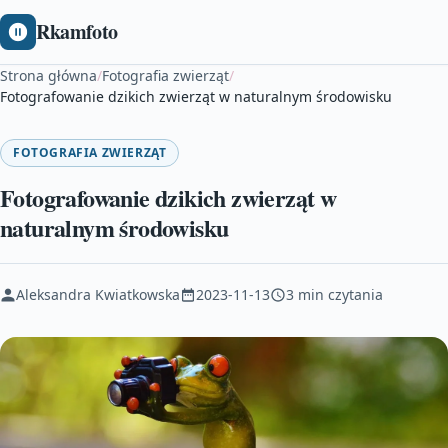
Rkamfoto
Strona główna
/
Fotografia zwierząt
/
Fotografowanie dzikich zwierząt w naturalnym środowisku
FOTOGRAFIA ZWIERZĄT
Fotografowanie dzikich zwierząt w
naturalnym środowisku
Aleksandra Kwiatkowska
2023-11-13
3 min czytania