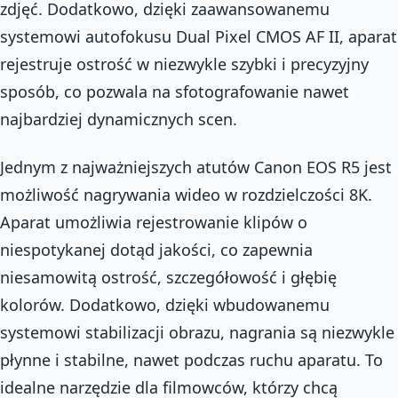
zdjęć. Dodatkowo, dzięki zaawansowanemu
systemowi autofokusu Dual Pixel CMOS AF II, aparat
rejestruje ostrość w niezwykle szybki i precyzyjny
sposób, co pozwala na sfotografowanie nawet
najbardziej dynamicznych scen.
Jednym z najważniejszych atutów Canon EOS R5 jest
możliwość nagrywania wideo w rozdzielczości 8K.
Aparat umożliwia rejestrowanie klipów o
niespotykanej dotąd jakości, co zapewnia
niesamowitą ostrość, szczegółowość i głębię
kolorów. Dodatkowo, dzięki wbudowanemu
systemowi stabilizacji obrazu, nagrania są niezwykle
płynne i stabilne, nawet podczas ruchu aparatu. To
idealne narzędzie dla filmowców, którzy chcą