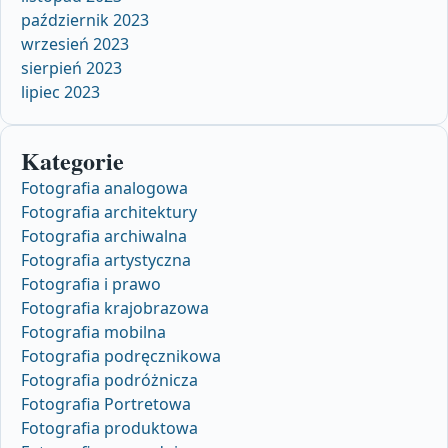
październik 2023
wrzesień 2023
sierpień 2023
lipiec 2023
Kategorie
Fotografia analogowa
Fotografia architektury
Fotografia archiwalna
Fotografia artystyczna
Fotografia i prawo
Fotografia krajobrazowa
Fotografia mobilna
Fotografia podręcznikowa
Fotografia podróżnicza
Fotografia Portretowa
Fotografia produktowa