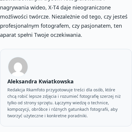
nagrywania wideo, X-T4 daje nieograniczone
możliwości twórcze. Niezależnie od tego, czy jesteś
profesjonalnym fotografem, czy pasjonatem, ten
aparat spełni Twoje oczekiwania.
Aleksandra Kwiatkowska
Redakcja Rkamfoto przygotowuje treści dla osób, które
chcą robić lepsze zdjęcia i rozumieć fotografię szerzej niż
tylko od strony sprzętu. Łączymy wiedzę o technice,
kompozycji, obróbce i różnych gatunkach fotografii, aby
tworzyć użyteczne i konkretne poradniki.