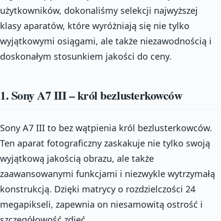
użytkowników, dokonaliśmy selekcji najwyższej
klasy aparatów, które wyróżniają się nie tylko
wyjątkowymi osiągami, ale także niezawodnością i
doskonałym stosunkiem jakości do ceny.
1. Sony A7 III – król bezlusterkowców
Sony A7 III to bez wątpienia król bezlusterkowców.
Ten aparat fotograficzny zaskakuje nie tylko swoją
wyjątkową jakością obrazu, ale także
zaawansowanymi funkcjami i niezwykle wytrzymałą
konstrukcją. Dzięki matrycy o rozdzielczości 24
megapikseli, zapewnia on niesamowitą ostrość i
szczegółowość zdjęć.