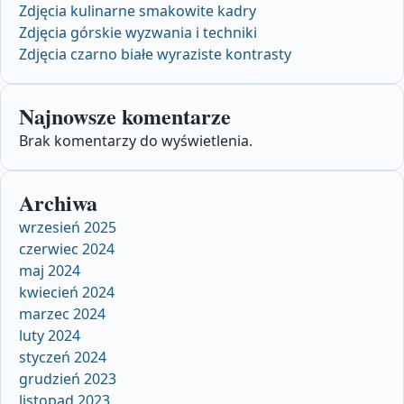
Zdjęcia kulinarne smakowite kadry
Zdjęcia górskie wyzwania i techniki
Zdjęcia czarno białe wyraziste kontrasty
Najnowsze komentarze
Brak komentarzy do wyświetlenia.
Archiwa
wrzesień 2025
czerwiec 2024
maj 2024
kwiecień 2024
marzec 2024
luty 2024
styczeń 2024
grudzień 2023
listopad 2023