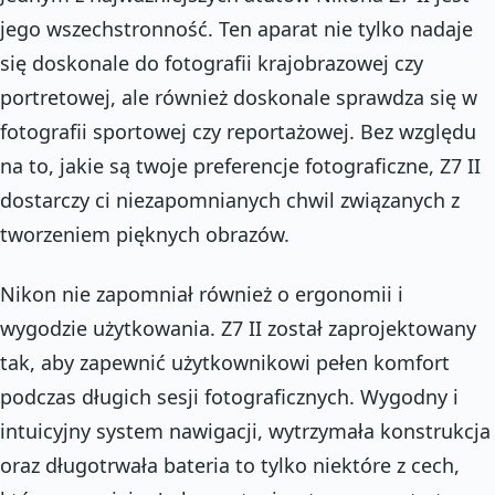
jego wszechstronność. Ten aparat nie tylko nadaje
się doskonale do fotografii krajobrazowej czy
portretowej, ale również doskonale sprawdza się w
fotografii sportowej czy reportażowej. Bez względu
na to, jakie są twoje preferencje fotograficzne, Z7 II
dostarczy ci niezapomnianych chwil związanych z
tworzeniem pięknych obrazów.
Nikon nie zapomniał również o ergonomii i
wygodzie użytkowania. Z7 II został zaprojektowany
tak, aby zapewnić użytkownikowi pełen komfort
podczas długich sesji fotograficznych. Wygodny i
intuicyjny system nawigacji, wytrzymała konstrukcja
oraz długotrwała bateria to tylko niektóre z cech,