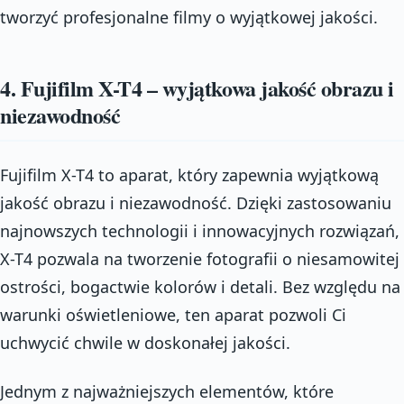
tworzyć profesjonalne filmy o wyjątkowej jakości.
4. Fujifilm X-T4 – wyjątkowa jakość obrazu i
niezawodność
Fujifilm X-T4 to aparat, który zapewnia wyjątkową
jakość obrazu i niezawodność. Dzięki zastosowaniu
najnowszych technologii i innowacyjnych rozwiązań,
X-T4 pozwala na tworzenie fotografii o niesamowitej
ostrości, bogactwie kolorów i detali. Bez względu na
warunki oświetleniowe, ten aparat pozwoli Ci
uchwycić chwile w doskonałej jakości.
Jednym z najważniejszych elementów, które