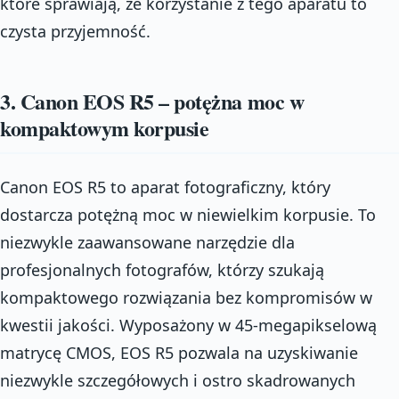
które sprawiają, że korzystanie z tego aparatu to
czysta przyjemność.
3. Canon EOS R5 – potężna moc w
kompaktowym korpusie
Canon EOS R5 to aparat fotograficzny, który
dostarcza potężną moc w niewielkim korpusie. To
niezwykle zaawansowane narzędzie dla
profesjonalnych fotografów, którzy szukają
kompaktowego rozwiązania bez kompromisów w
kwestii jakości. Wyposażony w 45-megapikselową
matrycę CMOS, EOS R5 pozwala na uzyskiwanie
niezwykle szczegółowych i ostro skadrowanych