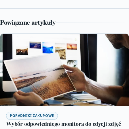
Powiązane artykuły
PORADNIKI ZAKUPOWE
Wybór odpowiedniego monitora do edycji zdjęć