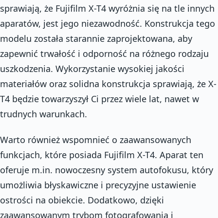
sprawiają, że Fujifilm X-T4 wyróżnia się na tle innych
aparatów, jest jego niezawodność. Konstrukcja tego
modelu została starannie zaprojektowana, aby
zapewnić trwałość i odporność na różnego rodzaju
uszkodzenia. Wykorzystanie wysokiej jakości
materiałów oraz solidna konstrukcja sprawiają, że X-
T4 będzie towarzyszył Ci przez wiele lat, nawet w
trudnych warunkach.
Warto również wspomnieć o zaawansowanych
funkcjach, które posiada Fujifilm X-T4. Aparat ten
oferuje m.in. nowoczesny system autofokusu, który
umożliwia błyskawiczne i precyzyjne ustawienie
ostrości na obiekcie. Dodatkowo, dzięki
zaawansowanym trybom fotografowania i