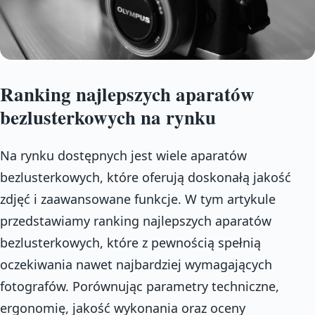
Ranking najlepszych aparatów
bezlusterkowych na rynku
Na rynku dostępnych jest wiele aparatów
bezlusterkowych, które oferują doskonałą jakość
zdjęć i zaawansowane funkcje. W tym artykule
przedstawiamy ranking najlepszych aparatów
bezlusterkowych, które z pewnością spełnią
oczekiwania nawet najbardziej wymagających
fotografów. Porównując parametry techniczne,
ergonomię, jakość wykonania oraz oceny