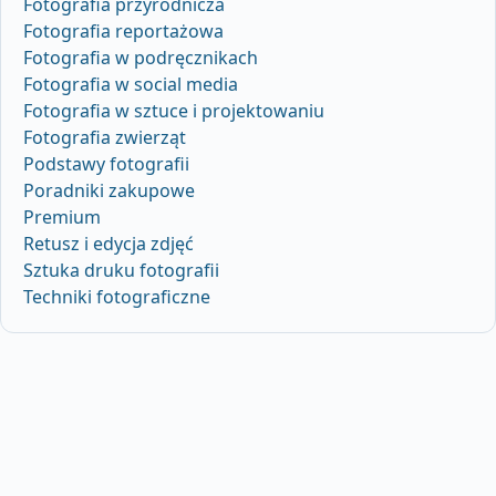
Fotografia przyrodnicza
Fotografia reportażowa
Fotografia w podręcznikach
Fotografia w social media
Fotografia w sztuce i projektowaniu
Fotografia zwierząt
Podstawy fotografii
Poradniki zakupowe
Premium
Retusz i edycja zdjęć
Sztuka druku fotografii
Techniki fotograficzne