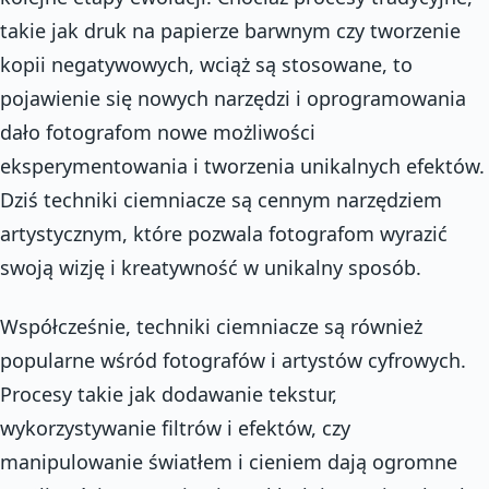
takie jak druk na papierze barwnym czy tworzenie
kopii negatywowych, wciąż są stosowane, to
pojawienie się nowych narzędzi i oprogramowania
dało fotografom nowe możliwości
eksperymentowania i tworzenia unikalnych efektów.
Dziś techniki ciemniacze są cennym narzędziem
artystycznym, które pozwala fotografom wyrazić
swoją wizję i kreatywność w unikalny sposób.
Współcześnie, techniki ciemniacze są również
popularne wśród fotografów i artystów cyfrowych.
Procesy takie jak dodawanie tekstur,
wykorzystywanie filtrów i efektów, czy
manipulowanie światłem i cieniem dają ogromne