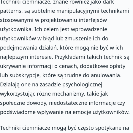
Techniki ciemniacze, znane również jako dark
patterns, są subtelnie manipulacyjnymi technikami
stosowanymi w projektowaniu interfejsów
użytkownika. Ich celem jest wprowadzenie
użytkowników w błąd lub zmuszenie ich do
podejmowania działań, które mogą nie być w ich
najlepszym interesie. Przykładami takich technik są
ukrywanie informacji o cenach, dodatkowe opłaty
lub subskrypcje, które są trudne do anulowania.
Działają one na zasadzie psychologicznej,
wykorzystując różne mechanizmy, takie jak
społeczne dowody, niedostateczne informacje czy
podświadome wpływanie na emocje użytkowników.
Techniki ciemniacze mogą być często spotykane na