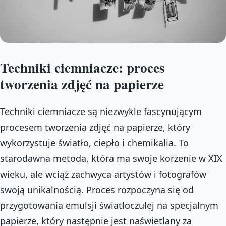
Techniki ciemniacze: proces
tworzenia zdjęć na papierze
Techniki ciemniacze są niezwykle fascynującym
procesem tworzenia zdjęć na papierze, który
wykorzystuje światło, ciepło i chemikalia. To
starodawna metoda, która ma swoje korzenie w XIX
wieku, ale wciąż zachwyca artystów i fotografów
swoją unikalnością. Proces rozpoczyna się od
przygotowania emulsji światłoczułej na specjalnym
papierze, który następnie jest naświetlany za