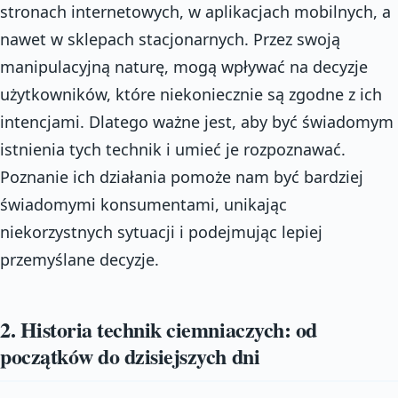
stronach internetowych, w aplikacjach mobilnych, a
nawet w sklepach stacjonarnych. Przez swoją
manipulacyjną naturę, mogą wpływać na decyzje
użytkowników, które niekoniecznie są zgodne z ich
intencjami. Dlatego ważne jest, aby być świadomym
istnienia tych technik i umieć je rozpoznawać.
Poznanie ich działania pomoże nam być bardziej
świadomymi konsumentami, unikając
niekorzystnych sytuacji i podejmując lepiej
przemyślane decyzje.
2. Historia technik ciemniaczych: od
początków do dzisiejszych dni