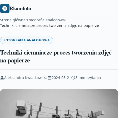
Rkamfoto
Strona główna
/
Fotografia analogowa
/
Techniki ciemniacze proces tworzenia zdjęć na papierze
FOTOGRAFIA ANALOGOWA
Techniki ciemniacze proces tworzenia zdjęć
na papierze
Aleksandra Kwiatkowska
2024-03-21
3 min czytania