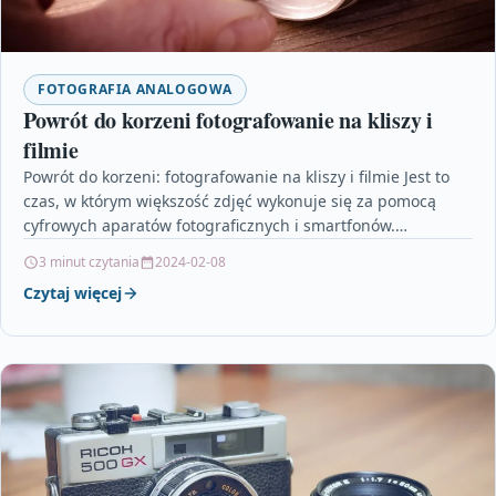
FOTOGRAFIA ANALOGOWA
Powrót do korzeni fotografowanie na kliszy i
filmie
Powrót do korzeni: fotografowanie na kliszy i filmie Jest to
czas, w którym większość zdjęć wykonuje się za pomocą
cyfrowych aparatów fotograficznych i smartfonów.…
3 minut czytania
2024-02-08
Czytaj więcej