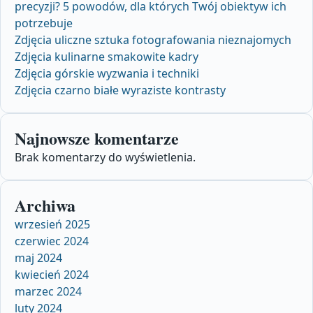
precyzji? 5 powodów, dla których Twój obiektyw ich
potrzebuje
Zdjęcia uliczne sztuka fotografowania nieznajomych
Zdjęcia kulinarne smakowite kadry
Zdjęcia górskie wyzwania i techniki
Zdjęcia czarno białe wyraziste kontrasty
Najnowsze komentarze
Brak komentarzy do wyświetlenia.
Archiwa
wrzesień 2025
czerwiec 2024
maj 2024
kwiecień 2024
marzec 2024
luty 2024