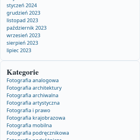
styczeń 2024
grudzień 2023
listopad 2023
październik 2023
wrzesień 2023
sierpień 2023
lipiec 2023
Kategorie
Fotografia analogowa
Fotografia architektury
Fotografia archiwalna
Fotografia artystyczna
Fotografia i prawo
Fotografia krajobrazowa
Fotografia mobilna
Fotografia podręcznikowa