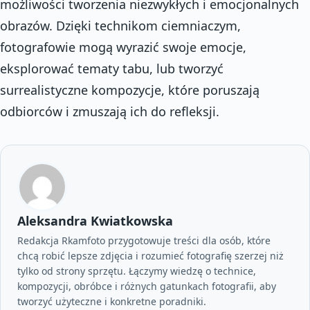
możliwości tworzenia niezwykłych i emocjonalnych
obrazów. Dzięki technikom ciemniaczym,
fotografowie mogą wyrazić swoje emocje,
eksplorować tematy tabu, lub tworzyć
surrealistyczne kompozycje, które poruszają
odbiorców i zmuszają ich do refleksji.
Aleksandra Kwiatkowska
Redakcja Rkamfoto przygotowuje treści dla osób, które
chcą robić lepsze zdjęcia i rozumieć fotografię szerzej niż
tylko od strony sprzętu. Łączymy wiedzę o technice,
kompozycji, obróbce i różnych gatunkach fotografii, aby
tworzyć użyteczne i konkretne poradniki.