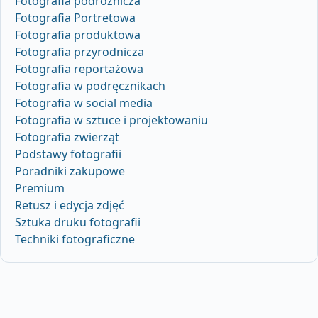
Fotografia podróżnicza
Fotografia Portretowa
Fotografia produktowa
Fotografia przyrodnicza
Fotografia reportażowa
Fotografia w podręcznikach
Fotografia w social media
Fotografia w sztuce i projektowaniu
Fotografia zwierząt
Podstawy fotografii
Poradniki zakupowe
Premium
Retusz i edycja zdjęć
Sztuka druku fotografii
Techniki fotograficzne