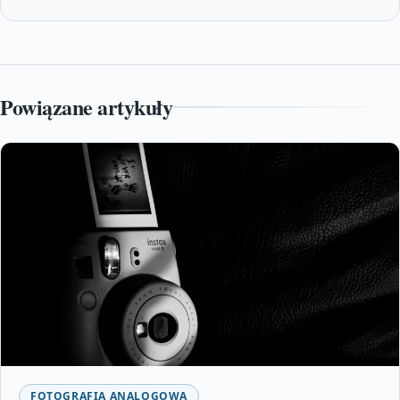
Powiązane artykuły
FOTOGRAFIA ANALOGOWA