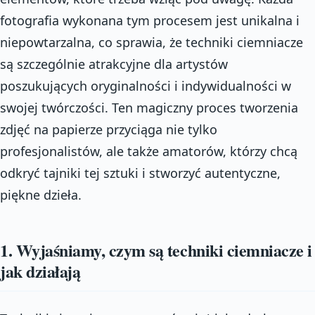
fotografia wykonana tym procesem jest unikalna i
niepowtarzalna, co sprawia, że techniki ciemniacze
są szczególnie atrakcyjne dla artystów
poszukujących oryginalności i indywidualności w
swojej twórczości. Ten magiczny proces tworzenia
zdjęć na papierze przyciąga nie tylko
profesjonalistów, ale także amatorów, którzy chcą
odkryć tajniki tej sztuki i stworzyć autentyczne,
piękne dzieła.
1. Wyjaśniamy, czym są techniki ciemniacze i
jak działają