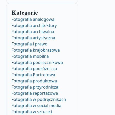
Kategorie
Fotografia analogowa
Fotografia architektury
Fotografia archiwalna
Fotografia artystyczna
Fotografia i prawo
Fotografia krajobrazowa
Fotografia mobilna
Fotografia podręcznikowa
Fotografia podróżnicza
Fotografia Portretowa
Fotografia produktowa
Fotografia przyrodnicza
Fotografia reportażowa
Fotografia w podręcznikach
Fotografia w social media
Fotografia w sztuce i