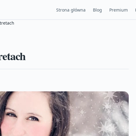
Strona główna
Blog
Premium
tretach
retach