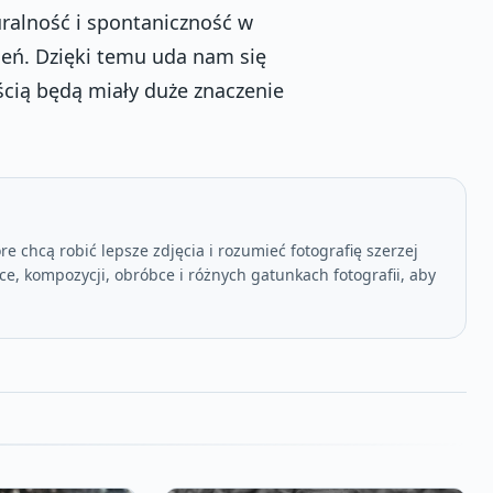
ralność i spontaniczność w
ień. Dzięki temu uda nam się
ścią będą miały duże znaczenie
e chcą robić lepsze zdjęcia i rozumieć fotografię szerzej
ce, kompozycji, obróbce i różnych gatunkach fotografii, aby