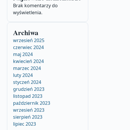
Brak komentarzy do
wyświetlenia.
Archiwa
wrzesień 2025
czerwiec 2024
maj 2024
kwiecień 2024
marzec 2024
luty 2024
styczeń 2024
grudzień 2023
listopad 2023
październik 2023
wrzesień 2023
sierpień 2023
lipiec 2023