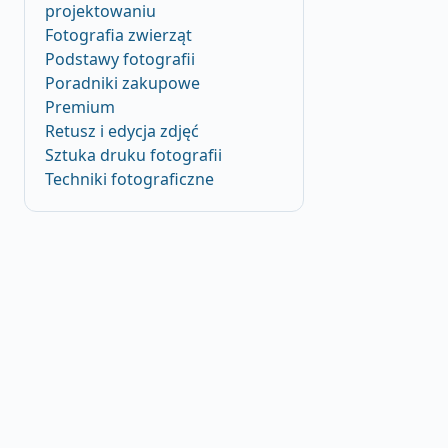
projektowaniu
Fotografia zwierząt
Podstawy fotografii
Poradniki zakupowe
Premium
Retusz i edycja zdjęć
Sztuka druku fotografii
Techniki fotograficzne