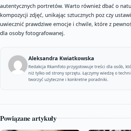
autentycznych portretów. Warto również dbać o natu
kompozycji zdjęć, unikając sztucznych poz czy ustaw
uwiecznić prawdziwe emocje i chwile, które z pewno
dla osoby fotografowanej.
Aleksandra Kwiatkowska
Redakcja Rkamfoto przygotowuje treści dla osób, któr
niż tylko od strony sprzętu. Łączymy wiedzę o techni
tworzyć użyteczne i konkretne poradniki.
Powiązane artykuły