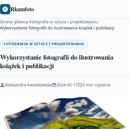
Rkamfoto
Strona główna
/
Fotografia w sztuce i projektowaniu
/
Wykorzystanie fotografii do ilustrowania książek i publikacji
FOTOGRAFIA W SZTUCE I PROJEKTOWANIU
Wykorzystanie fotografii do ilustrowania
książek i publikacji
Aleksandra Kwiatkowska
2024-05-17
3 min czytania