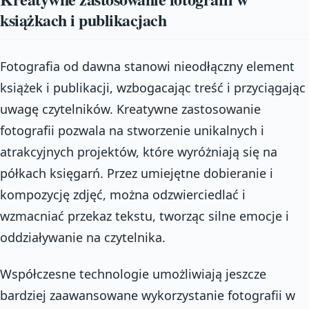
książkach i publikacjach
Fotografia od dawna stanowi nieodłączny element
książek i publikacji, wzbogacając treść i przyciągając
uwagę czytelników. Kreatywne zastosowanie
fotografii pozwala na stworzenie unikalnych i
atrakcyjnych projektów, które wyróżniają się na
półkach księgarń. Przez umiejętne dobieranie i
kompozycję zdjęć, można odzwierciedlać i
wzmacniać przekaz tekstu, tworząc silne emocje i
oddziaływanie na czytelnika.
Współczesne technologie umożliwiają jeszcze
bardziej zaawansowane wykorzystanie fotografii w