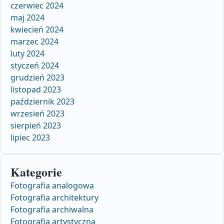
czerwiec 2024
maj 2024
kwiecień 2024
marzec 2024
luty 2024
styczeń 2024
grudzień 2023
listopad 2023
październik 2023
wrzesień 2023
sierpień 2023
lipiec 2023
Kategorie
Fotografia analogowa
Fotografia architektury
Fotografia archiwalna
Fotografia artystyczna