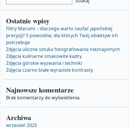
Szukaj
Ostatnie wpisy
Filtry Marumi – dlaczego warto zaufać japońskiej
precyzji? 5 powodów, dla których Twój obiektyw ich
potrzebuje
Zdjęcia uliczne sztuka fotografowania nieznajomych
Zdjęcia kulinarne smakowite kadry
Zdjęcia górskie wyzwania i techniki
Zdjęcia czarno białe wyraziste kontrasty
Najnowsze komentarze
Brak komentarzy do wyświetlenia.
Archiwa
wrzesień 2025