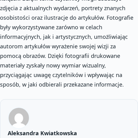
zdjęcia z aktualnych wydarzeń, portrety znanych
osobistości oraz ilustracje do artykułów. Fotografie
były wykorzystywane zarówno w celach
informacyjnych, jak i artystycznych, umożliwiając
autorom artykułów wyrażenie swojej wizji za
pomocą obrazów. Dzięki fotografii drukowane
materiały zyskały nowy wymiar wizualny,
przyciągając uwagę czytelników i wpływając na
sposób, w jaki odbierali przekazane informacje.
Aleksandra Kwiatkowska