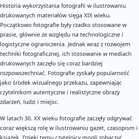
Historia wykorzystania fotografii w ilustrowaniu
drukowanych materiałów sięga XIX wieku.
Początkowo fotografie były rzadko stosowane w
prasie, głównie ze względu na technologiczne i
logistyczne ograniczenia. Jednak wraz z rozwojem
techniki fotograficznej, ich stosowanie w mediach
drukowanych zaczęło się coraz bardziej
rozpowszechniać. Fotografie zyskały popularność
jako środek wizualnego przekazu, zapewniając
czytelnikom autentyczne i realistyczne obrazy
zdarzeń, ludzi i miejsc.
W latach 30. XX wieku fotografie zaczęły odgrywać
coraz większą rolę w ilustrowaniu gazet, czasopism i
książek. Dzięki temu czytelnicy mogli zobaczyć