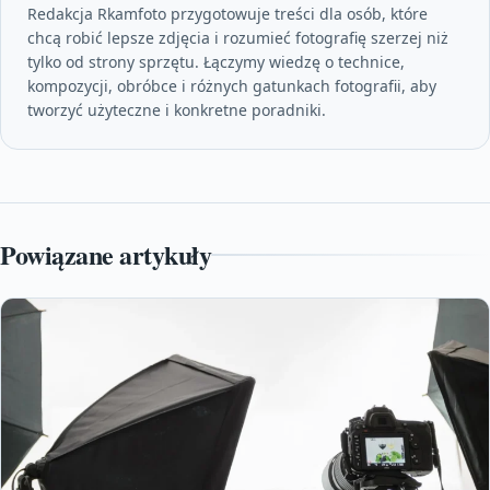
Redakcja Rkamfoto przygotowuje treści dla osób, które
chcą robić lepsze zdjęcia i rozumieć fotografię szerzej niż
tylko od strony sprzętu. Łączymy wiedzę o technice,
kompozycji, obróbce i różnych gatunkach fotografii, aby
tworzyć użyteczne i konkretne poradniki.
Powiązane artykuły