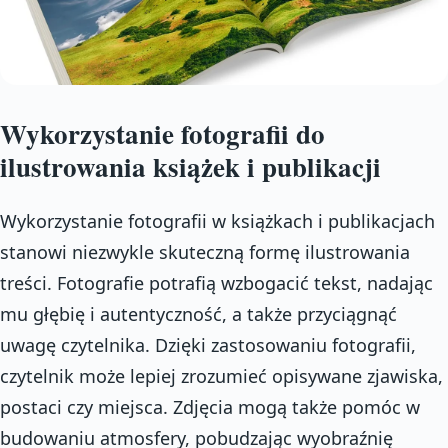
Wykorzystanie fotografii do
ilustrowania książek i publikacji
Wykorzystanie fotografii w książkach i publikacjach
stanowi niezwykle skuteczną formę ilustrowania
treści. Fotografie potrafią wzbogacić tekst, nadając
mu głębię i autentyczność, a także przyciągnąć
uwagę czytelnika. Dzięki zastosowaniu fotografii,
czytelnik może lepiej zrozumieć opisywane zjawiska,
postaci czy miejsca. Zdjęcia mogą także pomóc w
budowaniu atmosfery, pobudzając wyobraźnię