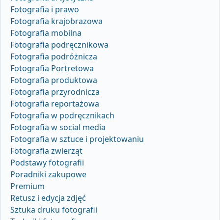
Fotografia i prawo
Fotografia krajobrazowa
Fotografia mobilna
Fotografia podręcznikowa
Fotografia podróżnicza
Fotografia Portretowa
Fotografia produktowa
Fotografia przyrodnicza
Fotografia reportażowa
Fotografia w podręcznikach
Fotografia w social media
Fotografia w sztuce i projektowaniu
Fotografia zwierząt
Podstawy fotografii
Poradniki zakupowe
Premium
Retusz i edycja zdjęć
Sztuka druku fotografii