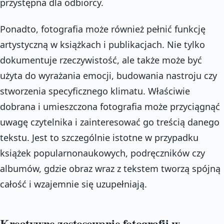
przystępna dla odbiorcy.
Ponadto, fotografia może również pełnić funkcję
artystyczną w książkach i publikacjach. Nie tylko
dokumentuje rzeczywistość, ale także może być
użyta do wyrażania emocji, budowania nastroju czy
stworzenia specyficznego klimatu. Właściwie
dobrana i umieszczona fotografia może przyciągnąć
uwagę czytelnika i zainteresować go treścią danego
tekstu. Jest to szczególnie istotne w przypadku
książek popularnonaukowych, podręczników czy
albumów, gdzie obraz wraz z tekstem tworzą spójną
całość i wzajemnie się uzupełniają.
Kreatywne zastosowanie fotografii w