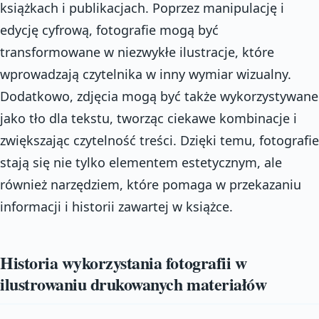
książkach i publikacjach. Poprzez manipulację i
edycję cyfrową, fotografie mogą być
transformowane w niezwykłe ilustracje, które
wprowadzają czytelnika w inny wymiar wizualny.
Dodatkowo, zdjęcia mogą być także wykorzystywane
jako tło dla tekstu, tworząc ciekawe kombinacje i
zwiększając czytelność treści. Dzięki temu, fotografie
stają się nie tylko elementem estetycznym, ale
również narzędziem, które pomaga w przekazaniu
informacji i historii zawartej w książce.
Historia wykorzystania fotografii w
ilustrowaniu drukowanych materiałów