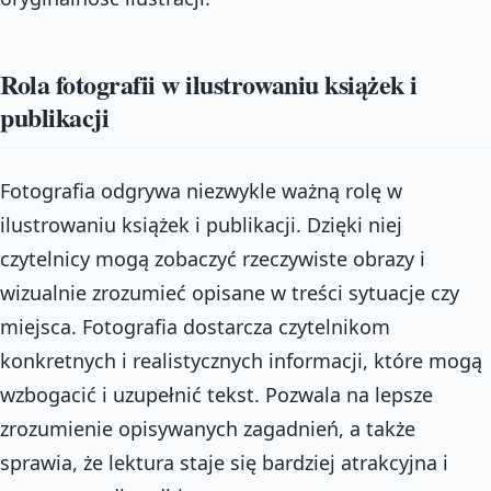
Rola fotografii w ilustrowaniu książek i
publikacji
Fotografia odgrywa niezwykle ważną rolę w
ilustrowaniu książek i publikacji. Dzięki niej
czytelnicy mogą zobaczyć rzeczywiste obrazy i
wizualnie zrozumieć opisane w treści sytuacje czy
miejsca. Fotografia dostarcza czytelnikom
konkretnych i realistycznych informacji, które mogą
wzbogacić i uzupełnić tekst. Pozwala na lepsze
zrozumienie opisywanych zagadnień, a także
sprawia, że lektura staje się bardziej atrakcyjna i