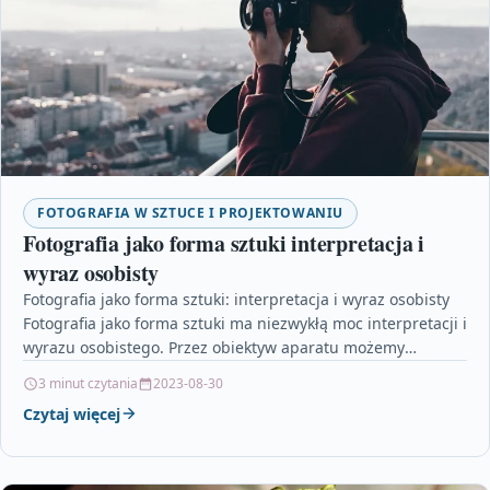
FOTOGRAFIA W SZTUCE I PROJEKTOWANIU
Fotografia jako forma sztuki interpretacja i
wyraz osobisty
Fotografia jako forma sztuki: interpretacja i wyraz osobisty
Fotografia jako forma sztuki ma niezwykłą moc interpretacji i
wyrazu osobistego. Przez obiektyw aparatu możemy
uchwycić…
3 minut czytania
2023-08-30
Czytaj więcej