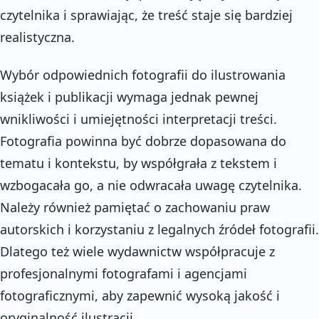
czytelnika i sprawiając, że treść staje się bardziej
realistyczna.
Wybór odpowiednich fotografii do ilustrowania
książek i publikacji wymaga jednak pewnej
wnikliwości i umiejętności interpretacji treści.
Fotografia powinna być dobrze dopasowana do
tematu i kontekstu, by współgrała z tekstem i
wzbogacała go, a nie odwracała uwagę czytelnika.
Należy również pamiętać o zachowaniu praw
autorskich i korzystaniu z legalnych źródeł fotografii.
Dlatego też wiele wydawnictw współpracuje z
profesjonalnymi fotografami i agencjami
fotograficznymi, aby zapewnić wysoką jakość i
oryginalność ilustracji.