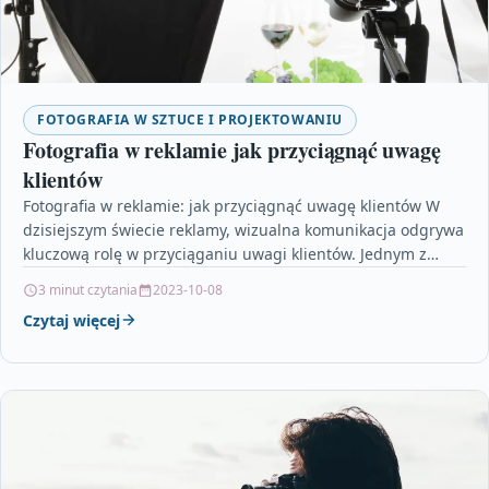
FOTOGRAFIA W SZTUCE I PROJEKTOWANIU
Fotografia w reklamie jak przyciągnąć uwagę
klientów
Fotografia w reklamie: jak przyciągnąć uwagę klientów W
dzisiejszym świecie reklamy, wizualna komunikacja odgrywa
kluczową rolę w przyciąganiu uwagi klientów. Jednym z
najskuteczniejszych narzędzi…
3 minut czytania
2023-10-08
Czytaj więcej