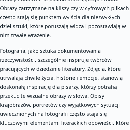
Obrazy zatrzymane na kliszy czy w cyfrowych plikach
często stają się punktem wyjścia dla niezwykłych
dzieł sztuki, które poruszają widza i pozostawiają w
nim trwałe wrażenie.
Fotografia, jako sztuka dokumentowania
rzeczywistości, szczególnie inspiruje twórców
pracujących w dziedzinie literatury. Zdjęcia, które
utrwalają chwile życia, historie i emocje, stanowią
doskonałą inspirację dla pisarzy, którzy potrafią
przekuć te wizualne obrazy w słowa. Opisy
krajobrazów, portretów czy wyjątkowych sytuacji
uwiecznionych na fotografii często staja się
kluczowymi elementami literackich opowieści, które