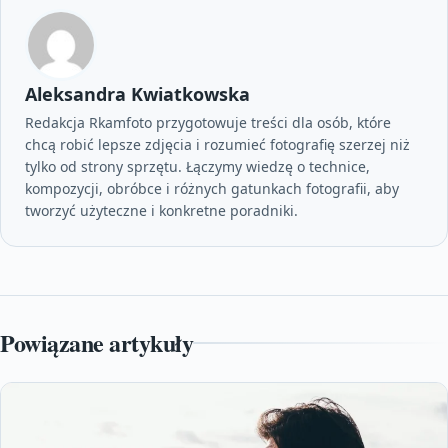
Aleksandra Kwiatkowska
Redakcja Rkamfoto przygotowuje treści dla osób, które
chcą robić lepsze zdjęcia i rozumieć fotografię szerzej niż
tylko od strony sprzętu. Łączymy wiedzę o technice,
kompozycji, obróbce i różnych gatunkach fotografii, aby
tworzyć użyteczne i konkretne poradniki.
Powiązane artykuły