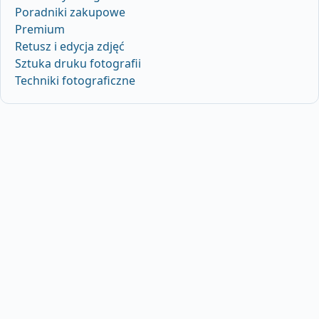
Poradniki zakupowe
Premium
Retusz i edycja zdjęć
Sztuka druku fotografii
Techniki fotograficzne