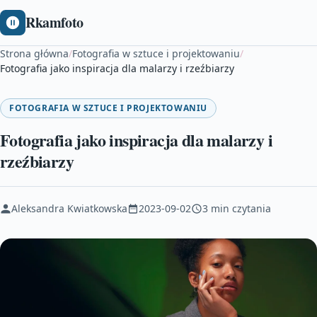
Rkamfoto
Strona główna
/
Fotografia w sztuce i projektowaniu
/
Fotografia jako inspiracja dla malarzy i rzeźbiarzy
FOTOGRAFIA W SZTUCE I PROJEKTOWANIU
Fotografia jako inspiracja dla malarzy i
rzeźbiarzy
Aleksandra Kwiatkowska
2023-09-02
3 min czytania