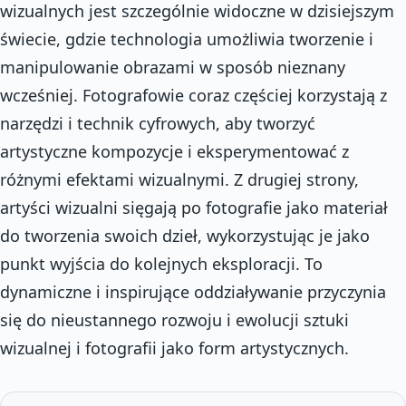
wizualnych jest szczególnie widoczne w dzisiejszym
świecie, gdzie technologia umożliwia tworzenie i
manipulowanie obrazami w sposób nieznany
wcześniej. Fotografowie coraz częściej korzystają z
narzędzi i technik cyfrowych, aby tworzyć
artystyczne kompozycje i eksperymentować z
różnymi efektami wizualnymi. Z drugiej strony,
artyści wizualni sięgają po fotografie jako materiał
do tworzenia swoich dzieł, wykorzystując je jako
punkt wyjścia do kolejnych eksploracji. To
dynamiczne i inspirujące oddziaływanie przyczynia
się do nieustannego rozwoju i ewolucji sztuki
wizualnej i fotografii jako form artystycznych.