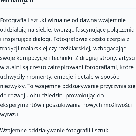
Fotografia i sztuki wizualne od dawna wzajemnie
oddziałują na siebie, tworząc fascynujące połączenia
i inspirujące dialogi. Fotografowie często czerpią z
tradycji malarskiej czy rzeźbiarskiej, wzbogacając
swoje kompozycje i techniki. Z drugiej strony, artyści
wizualni są często zainspirowani fotografiami, które
uchwyciły momenty, emocje i detale w sposób
niezwykły. To wzajemne oddziaływanie przyczynia się
do rozwoju obu dziedzin, prowokując do
eksperymentów i poszukiwania nowych możliwości
wyrazu.
Wzajemne oddziaływanie fotografii i sztuk