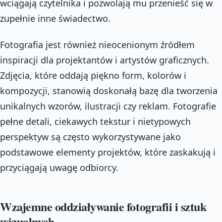
wciągają czytelnika i pozwolają mu przenieść się w
zupełnie inne świadectwo.
Fotografia jest również nieocenionym źródłem
inspiracji dla projektantów i artystów graficznych.
Zdjęcia, które oddają piękno form, kolorów i
kompozycji, stanowią doskonałą bazę dla tworzenia
unikalnych wzorów, ilustracji czy reklam. Fotografie
pełne detali, ciekawych tekstur i nietypowych
perspektyw są często wykorzystywane jako
podstawowe elementy projektów, które zaskakują i
przyciągają uwagę odbiorcy.
Wzajemne oddziaływanie fotografii i sztuk
wizualnych