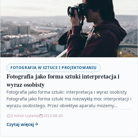
FOTOGRAFIA W SZTUCE I PROJEKTOWANIU
Fotografia jako forma sztuki interpretacja i
wyraz osobisty
Fotografia jako forma sztuki: interpretacja i wyraz osobisty
Fotografia jako forma sztuki ma niezwykłą moc interpretacji i
wyrazu osobistego. Przez obiektyw aparatu możemy
uchwycić…
3 minut czytania
2023-08-30
Czytaj więcej