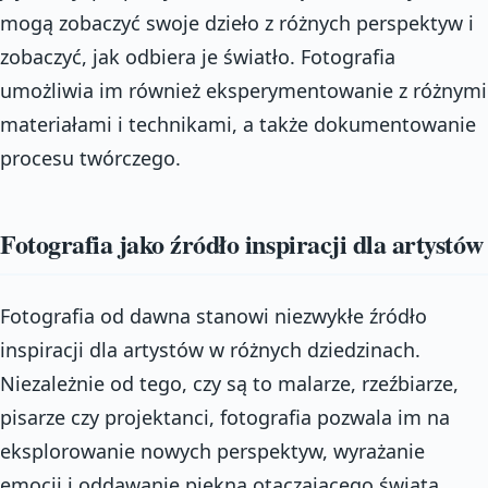
mogą zobaczyć swoje dzieło z różnych perspektyw i
zobaczyć, jak odbiera je światło. Fotografia
umożliwia im również eksperymentowanie z różnymi
materiałami i technikami, a także dokumentowanie
procesu twórczego.
Fotografia jako źródło inspiracji dla artystów
Fotografia od dawna stanowi niezwykłe źródło
inspiracji dla artystów w różnych dziedzinach.
Niezależnie od tego, czy są to malarze, rzeźbiarze,
pisarze czy projektanci, fotografia pozwala im na
eksplorowanie nowych perspektyw, wyrażanie
emocji i oddawanie piękna otaczającego świata.