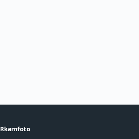
Rkamfoto