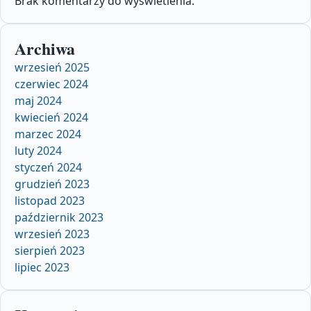
Brak komentarzy do wyświetlenia.
Archiwa
wrzesień 2025
czerwiec 2024
maj 2024
kwiecień 2024
marzec 2024
luty 2024
styczeń 2024
grudzień 2023
listopad 2023
październik 2023
wrzesień 2023
sierpień 2023
lipiec 2023