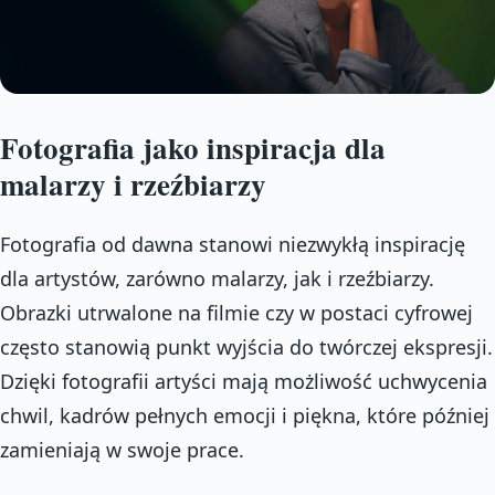
Fotografia jako inspiracja dla
malarzy i rzeźbiarzy
Fotografia od dawna stanowi niezwykłą inspirację
dla artystów, zarówno malarzy, jak i rzeźbiarzy.
Obrazki utrwalone na filmie czy w postaci cyfrowej
często stanowią punkt wyjścia do twórczej ekspresji.
Dzięki fotografii artyści mają możliwość uchwycenia
chwil, kadrów pełnych emocji i piękna, które później
zamieniają w swoje prace.