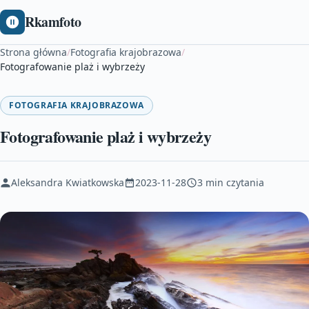
Rkamfoto
Strona główna
/
Fotografia krajobrazowa
/
Fotografowanie plaż i wybrzeży
FOTOGRAFIA KRAJOBRAZOWA
Fotografowanie plaż i wybrzeży
Aleksandra Kwiatkowska
2023-11-28
3 min czytania