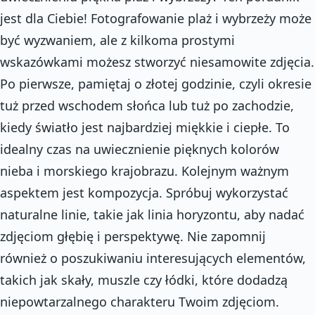
jest dla Ciebie! Fotografowanie plaż i wybrzeży może
być wyzwaniem, ale z kilkoma prostymi
wskazówkami możesz stworzyć niesamowite zdjęcia.
Po pierwsze, pamiętaj o złotej godzinie, czyli okresie
tuż przed wschodem słońca lub tuż po zachodzie,
kiedy światło jest najbardziej miękkie i ciepłe. To
idealny czas na uwiecznienie pięknych kolorów
nieba i morskiego krajobrazu. Kolejnym ważnym
aspektem jest kompozycja. Spróbuj wykorzystać
naturalne linie, takie jak linia horyzontu, aby nadać
zdjęciom głębię i perspektywę. Nie zapomnij
również o poszukiwaniu interesujących elementów,
takich jak skały, muszle czy łódki, które dodadzą
niepowtarzalnego charakteru Twoim zdjęciom.