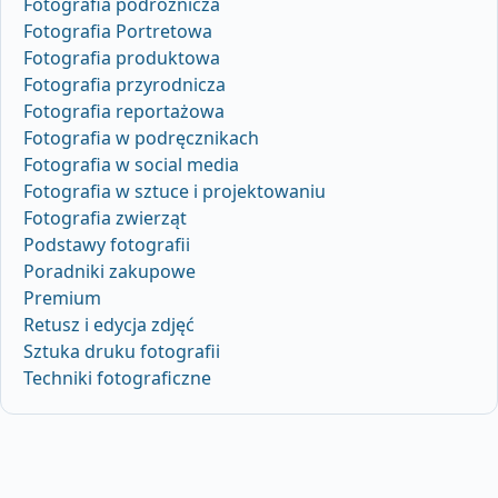
Fotografia podróżnicza
Fotografia Portretowa
Fotografia produktowa
Fotografia przyrodnicza
Fotografia reportażowa
Fotografia w podręcznikach
Fotografia w social media
Fotografia w sztuce i projektowaniu
Fotografia zwierząt
Podstawy fotografii
Poradniki zakupowe
Premium
Retusz i edycja zdjęć
Sztuka druku fotografii
Techniki fotograficzne