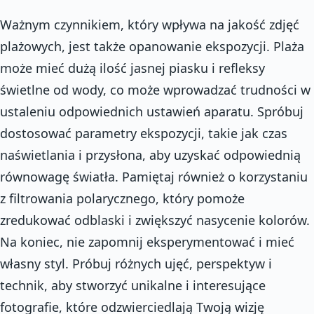
Ważnym czynnikiem, który wpływa na jakość zdjęć
plażowych, jest także opanowanie ekspozycji. Plaża
może mieć dużą ilość jasnej piasku i refleksy
świetlne od wody, co może wprowadzać trudności w
ustaleniu odpowiednich ustawień aparatu. Spróbuj
dostosować parametry ekspozycji, takie jak czas
naświetlania i przysłona, aby uzyskać odpowiednią
równowagę światła. Pamiętaj również o korzystaniu
z filtrowania polarycznego, który pomoże
zredukować odblaski i zwiększyć nasycenie kolorów.
Na koniec, nie zapomnij eksperymentować i mieć
własny styl. Próbuj różnych ujęć, perspektyw i
technik, aby stworzyć unikalne i interesujące
fotografie, które odzwierciedlają Twoją wizję