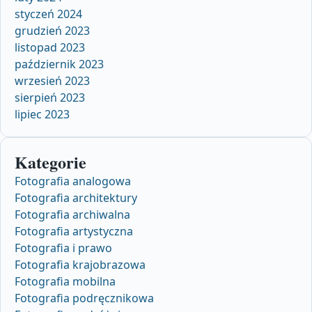
styczeń 2024
grudzień 2023
listopad 2023
październik 2023
wrzesień 2023
sierpień 2023
lipiec 2023
Kategorie
Fotografia analogowa
Fotografia architektury
Fotografia archiwalna
Fotografia artystyczna
Fotografia i prawo
Fotografia krajobrazowa
Fotografia mobilna
Fotografia podręcznikowa