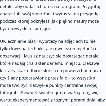
detale, aby oddać ich urok na fotografii. Przygotuj
aparat lub swój smartfon, i wyruszaj na przygodę,
podczas której odkryjesz, jak piękno natury może
być niezwykle inspirujące.
Uwiecznianie plaż i wybrzeży na zdjęciach to nie
tylko kwestia techniki, ale również umiejętności
obserwacji. Musisz nauczyć się dostrzegać detale,
które nadają charakter danemu miejscu. Ciekawe
kształty skał, odbicie słońca na powierzchni morza
czy ślady pozostawione przez fale – to wszystko
może tworzyć niezwykłe punkty centralne Twojej
fotografii. Również światło gra tu ważną rolę, więc
warto eksperymentować z różnymi porami dnia, aby