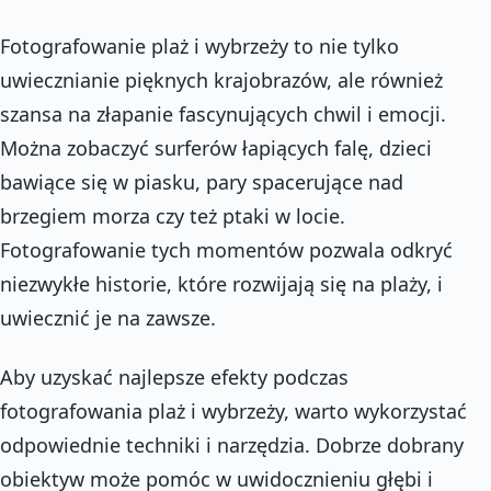
Fotografowanie plaż i wybrzeży to nie tylko
uwiecznianie pięknych krajobrazów, ale również
szansa na złapanie fascynujących chwil i emocji.
Można zobaczyć surferów łapiących falę, dzieci
bawiące się w piasku, pary spacerujące nad
brzegiem morza czy też ptaki w locie.
Fotografowanie tych momentów pozwala odkryć
niezwykłe historie, które rozwijają się na plaży, i
uwiecznić je na zawsze.
Aby uzyskać najlepsze efekty podczas
fotografowania plaż i wybrzeży, warto wykorzystać
odpowiednie techniki i narzędzia. Dobrze dobrany
obiektyw może pomóc w uwidocznieniu głębi i