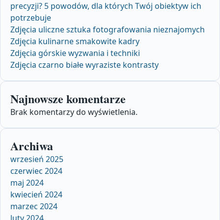
precyzji? 5 powodów, dla których Twój obiektyw ich
potrzebuje
Zdjęcia uliczne sztuka fotografowania nieznajomych
Zdjęcia kulinarne smakowite kadry
Zdjęcia górskie wyzwania i techniki
Zdjęcia czarno białe wyraziste kontrasty
Najnowsze komentarze
Brak komentarzy do wyświetlenia.
Archiwa
wrzesień 2025
czerwiec 2024
maj 2024
kwiecień 2024
marzec 2024
luty 2024