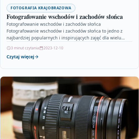
FOTOGRAFIA KRAJOBRAZOWA
Fotografowanie wschodów i zachodów słońca
Fotografowanie wschodów i zachodów słońca
Fotografowanie wschodów i zachodów słońca to jedno z
najbardziej popularnych i inspirujących zajęć dla wielu
pasjonatów fotografii. Każdy wschód…
3 minut czytania
2023-12-10
Czytaj więcej