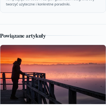
tworzyć użyteczne i konkretne poradniki.
Powiązane artykuły