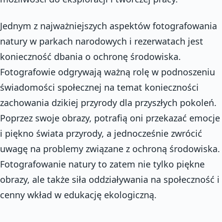
Jednym z najważniejszych aspektów fotografowania
natury w parkach narodowych i rezerwatach jest
konieczność dbania o ochronę środowiska.
Fotografowie odgrywają ważną rolę w podnoszeniu
świadomości społecznej na temat konieczności
zachowania dzikiej przyrody dla przyszłych pokoleń.
Poprzez swoje obrazy, potrafią oni przekazać emocje
i piękno świata przyrody, a jednocześnie zwrócić
uwagę na problemy związane z ochroną środowiska.
Fotografowanie natury to zatem nie tylko piękne
obrazy, ale także siła oddziaływania na społeczność i
cenny wkład w edukację ekologiczną.