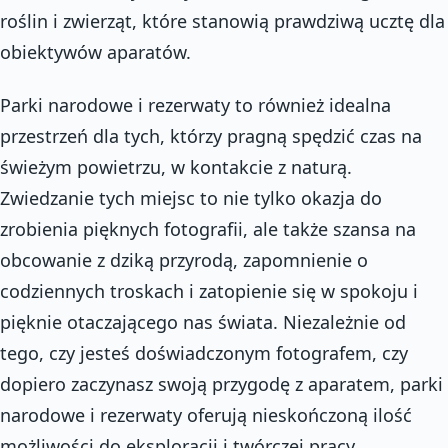
roślin i zwierząt, które stanowią prawdziwą ucztę dla
obiektywów aparatów.
Parki narodowe i rezerwaty to również idealna
przestrzeń dla tych, którzy pragną spędzić czas na
świeżym powietrzu, w kontakcie z naturą.
Zwiedzanie tych miejsc to nie tylko okazja do
zrobienia pięknych fotografii, ale także szansa na
obcowanie z dziką przyrodą, zapomnienie o
codziennych troskach i zatopienie się w spokoju i
pięknie otaczającego nas świata. Niezależnie od
tego, czy jesteś doświadczonym fotografem, czy
dopiero zaczynasz swoją przygodę z aparatem, parki
narodowe i rezerwaty oferują nieskończoną ilość
możliwości do eksploracji i twórczej pracy.