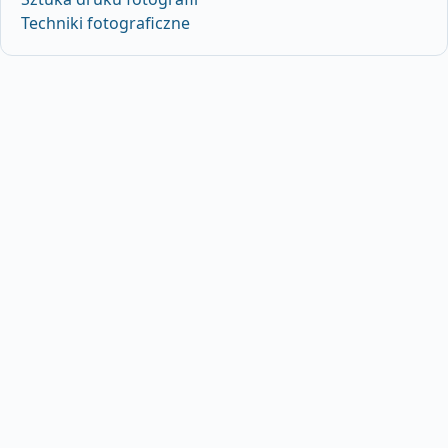
Techniki fotograficzne