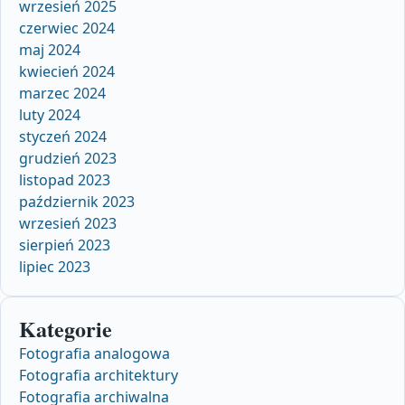
wrzesień 2025
czerwiec 2024
maj 2024
kwiecień 2024
marzec 2024
luty 2024
styczeń 2024
grudzień 2023
listopad 2023
październik 2023
wrzesień 2023
sierpień 2023
lipiec 2023
Kategorie
Fotografia analogowa
Fotografia architektury
Fotografia archiwalna