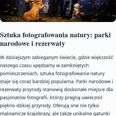
Sztuka fotografowania natury: parki
narodowe i rezerwaty
W dzisiejszym zabieganym świecie, gdzie większość
naszego czasu spędzamy w zamkniętych
pomieszczeniach, sztuka fotografowania natury
staje się coraz bardziej popularna. Parki narodowe i
rezerwaty przyrody stanowią doskonałe miejsce dla
pasjonatów fotografii, którzy pragną uwiecznić
piękno dzikiej przyrody. Oferują one nie tylko
malownicze krajobrazy, ale także unikalne gatunki