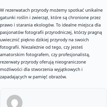
W rezerwatach przyrody możemy spotkać unikalne
gatunki roślin i zwierząt, które są chronione przez
prawo i starania ekologów. To idealne miejsca dla
pasjonatów fotografii przyrodniczej, którzy pragną
uwiecznić piękno dzikiej przyrody na swoich
fotografii. Niezależnie od tego, czy jesteś
amatorskim fotografem, czy profesjonalistą,
rezerwaty przyrody oferują nieograniczone
możliwości dla stworzenia wyjątkowych i
zapadających w pamięć obrazów.