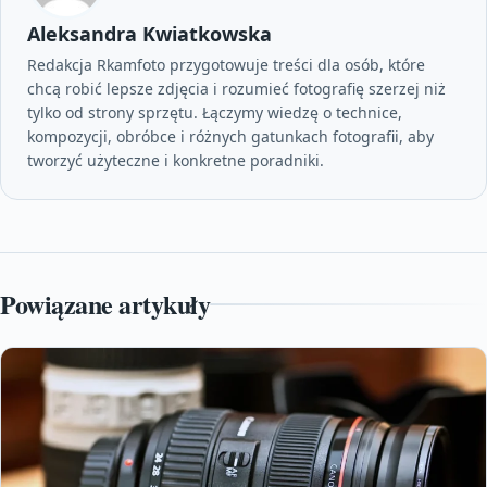
Aleksandra Kwiatkowska
Redakcja Rkamfoto przygotowuje treści dla osób, które
chcą robić lepsze zdjęcia i rozumieć fotografię szerzej niż
tylko od strony sprzętu. Łączymy wiedzę o technice,
kompozycji, obróbce i różnych gatunkach fotografii, aby
tworzyć użyteczne i konkretne poradniki.
Powiązane artykuły