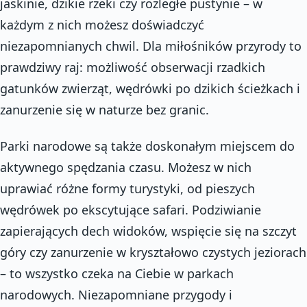
jaskinie, dzikie rzeki czy rozległe pustynie – w
każdym z nich możesz doświadczyć
niezapomnianych chwil. Dla miłośników przyrody to
prawdziwy raj: możliwość obserwacji rzadkich
gatunków zwierząt, wędrówki po dzikich ścieżkach i
zanurzenie się w naturze bez granic.
Parki narodowe są także doskonałym miejscem do
aktywnego spędzania czasu. Możesz w nich
uprawiać różne formy turystyki, od pieszych
wędrówek po ekscytujące safari. Podziwianie
zapierających dech widoków, wspięcie się na szczyt
góry czy zanurzenie w kryształowo czystych jeziorach
– to wszystko czeka na Ciebie w parkach
narodowych. Niezapomniane przygody i