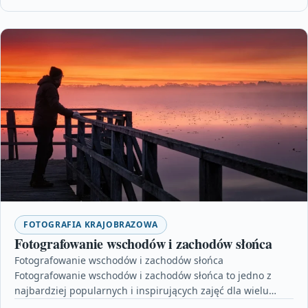
FOTOGRAFIA KRAJOBRAZOWA
Fotografowanie wschodów i zachodów słońca
Fotografowanie wschodów i zachodów słońca
Fotografowanie wschodów i zachodów słońca to jedno z
najbardziej popularnych i inspirujących zajęć dla wielu
pasjonatów fotografii. Każdy wschód…