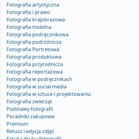
Fotografia artystyczna
Fotografia i prawo
Fotografia krajobrazowa
Fotografia mobilna
Fotografia podręcznikowa
Fotografia podróżnicza
Fotografia Portretowa
Fotografia produktowa
Fotografia przyrodnicza
Fotografia reportażowa
Fotografia w podręcznikach
Fotografia w social media
Fotografia w sztuce i projektowaniu
Fotografia zwierząt
Podstawy fotografii
Poradniki zakupowe
Premium
Retusz i edycja zdjęć
Sztuka druku fotografii