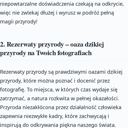
niepowtarzalne doświadczenia czekają na odkrycie,
więc nie zwlekaj dłużej i wyrusz w podróż pełną
magii przyrody!
2. Rezerwaty przyrody – oaza dzikiej
przyrody na Twoich fotografiach
Rezerwaty przyrody są prawdziwymi oazami dzikiej
przyrody, które można poznać i docenić przez
fotografię. To miejsca, w których czas wydaje się
zatrzymać, a natura rozkwita w pełnej okazałości.
Przyroda niezakłócona przez działalność człowieka
zapewnia niezwykłe kadry, które zachwycają i
inspirują do odkrywania piękna naszego świata.