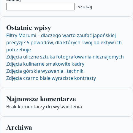
Szukaj
Ostatnie wpisy
Filtry Marumi – dlaczego warto zaufać japońskiej
precyzji? 5 powodów, dla których Twój obiektyw ich
potrzebuje
Zdjęcia uliczne sztuka fotografowania nieznajomych
Zdjęcia kulinarne smakowite kadry
Zdjęcia górskie wyzwania i techniki
Zdjęcia czarno białe wyraziste kontrasty
Najnowsze komentarze
Brak komentarzy do wyświetlenia.
Archiwa