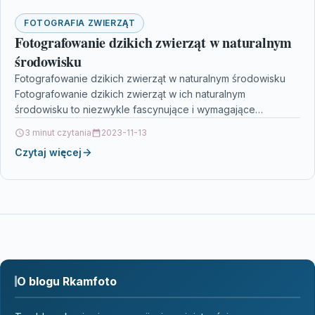
FOTOGRAFIA ZWIERZĄT
Fotografowanie dzikich zwierząt w naturalnym
środowisku
Fotografowanie dzikich zwierząt w naturalnym środowisku
Fotografowanie dzikich zwierząt w ich naturalnym
środowisku to niezwykle fascynujące i wymagające
wyzwanie. Jest to szansa nie tylko…
3 minut czytania
2023-11-13
Czytaj więcej
O blogu Rkamfoto