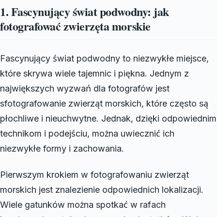
1. Fascynujący świat podwodny: jak
fotografować zwierzęta morskie
Fascynujący świat podwodny to niezwykłe miejsce,
które skrywa wiele tajemnic i piękna. Jednym z
największych wyzwań dla fotografów jest
sfotografowanie zwierząt morskich, które często są
płochliwe i nieuchwytne. Jednak, dzięki odpowiednim
technikom i podejściu, można uwiecznić ich
niezwykłe formy i zachowania.
Pierwszym krokiem w fotografowaniu zwierząt
morskich jest znalezienie odpowiednich lokalizacji.
Wiele gatunków można spotkać w rafach