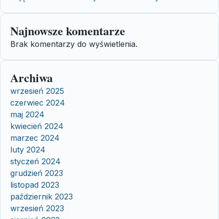
Najnowsze komentarze
Brak komentarzy do wyświetlenia.
Archiwa
wrzesień 2025
czerwiec 2024
maj 2024
kwiecień 2024
marzec 2024
luty 2024
styczeń 2024
grudzień 2023
listopad 2023
październik 2023
wrzesień 2023