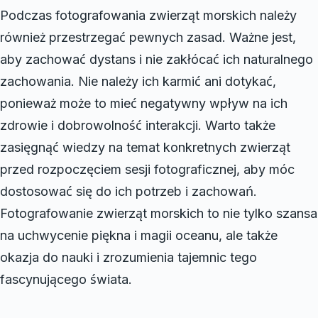
Podczas fotografowania zwierząt morskich należy
również przestrzegać pewnych zasad. Ważne jest,
aby zachować dystans i nie zakłócać ich naturalnego
zachowania. Nie należy ich karmić ani dotykać,
ponieważ może to mieć negatywny wpływ na ich
zdrowie i dobrowolność interakcji. Warto także
zasięgnąć wiedzy na temat konkretnych zwierząt
przed rozpoczęciem sesji fotograficznej, aby móc
dostosować się do ich potrzeb i zachowań.
Fotografowanie zwierząt morskich to nie tylko szansa
na uchwycenie piękna i magii oceanu, ale także
okazja do nauki i zrozumienia tajemnic tego
fascynującego świata.