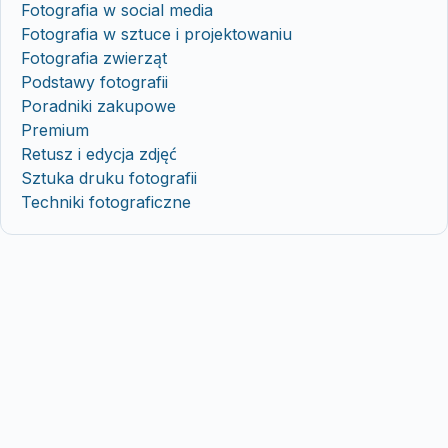
Fotografia w social media
Fotografia w sztuce i projektowaniu
Fotografia zwierząt
Podstawy fotografii
Poradniki zakupowe
Premium
Retusz i edycja zdjęć
Sztuka druku fotografii
Techniki fotograficzne