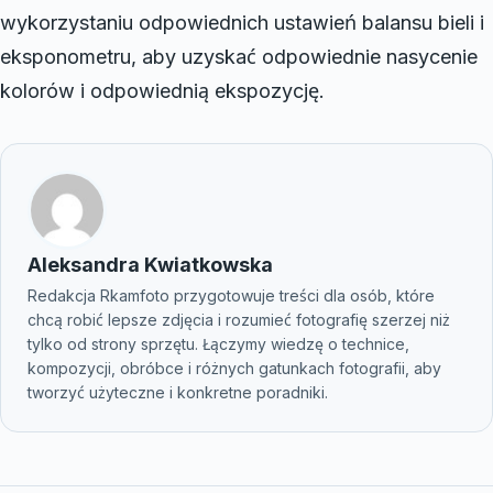
wykorzystaniu odpowiednich ustawień balansu bieli i
eksponometru, aby uzyskać odpowiednie nasycenie
kolorów i odpowiednią ekspozycję.
Aleksandra Kwiatkowska
Redakcja Rkamfoto przygotowuje treści dla osób, które
chcą robić lepsze zdjęcia i rozumieć fotografię szerzej niż
tylko od strony sprzętu. Łączymy wiedzę o technice,
kompozycji, obróbce i różnych gatunkach fotografii, aby
tworzyć użyteczne i konkretne poradniki.