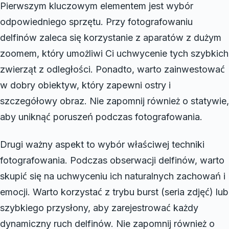
Pierwszym kluczowym elementem jest wybór
odpowiedniego sprzętu. Przy fotografowaniu
delfinów zaleca się korzystanie z aparatów z dużym
zoomem, który umożliwi Ci uchwycenie tych szybkich
zwierząt z odległości. Ponadto, warto zainwestować
w dobry obiektyw, który zapewni ostry i
szczegółowy obraz. Nie zapomnij również o statywie,
aby uniknąć poruszeń podczas fotografowania.
Drugi ważny aspekt to wybór właściwej techniki
fotografowania. Podczas obserwacji delfinów, warto
skupić się na uchwyceniu ich naturalnych zachowań i
emocji. Warto korzystać z trybu burst (seria zdjęć) lub
szybkiego przysłony, aby zarejestrować każdy
dynamiczny ruch delfinów. Nie zapomnij również o