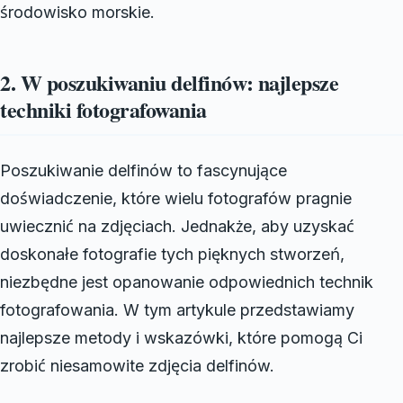
środowisko morskie.
2. W poszukiwaniu delfinów: najlepsze
techniki fotografowania
Poszukiwanie delfinów to fascynujące
doświadczenie, które wielu fotografów pragnie
uwiecznić na zdjęciach. Jednakże, aby uzyskać
doskonałe fotografie tych pięknych stworzeń,
niezbędne jest opanowanie odpowiednich technik
fotografowania. W tym artykule przedstawiamy
najlepsze metody i wskazówki, które pomogą Ci
zrobić niesamowite zdjęcia delfinów.