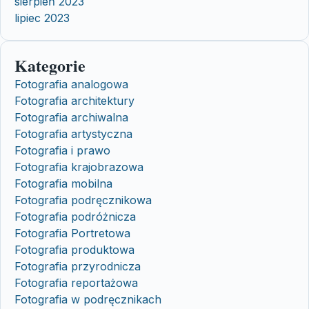
sierpień 2023
lipiec 2023
Kategorie
Fotografia analogowa
Fotografia architektury
Fotografia archiwalna
Fotografia artystyczna
Fotografia i prawo
Fotografia krajobrazowa
Fotografia mobilna
Fotografia podręcznikowa
Fotografia podróżnicza
Fotografia Portretowa
Fotografia produktowa
Fotografia przyrodnicza
Fotografia reportażowa
Fotografia w podręcznikach