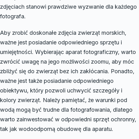
zdjęciach stanowi prawdziwe wyzwanie dla każdego
fotografa.
Aby zrobić doskonałe zdjęcia zwierząt morskich,
ważne jest posiadanie odpowiedniego sprzętu i
umiejętności. Wybierając aparat fotograficzny, warto
zwrócić uwagę na jego możliwości zoomu, aby móc
zbliżyć się do zwierząt bez ich zakłócania. Ponadto,
ważne jest także posiadanie odpowiedniego
obiektywu, który pozwoli uchwycić szczegóły i
kolory zwierząt. Należy pamiętać, że warunki pod
wodą mogą być trudne dla fotografowania, dlatego
warto zainwestować w odpowiedni sprzęt ochronny,
tak jak wodoodporną obudowę dla aparatu.