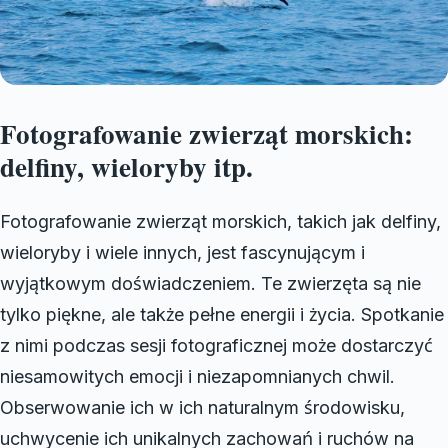
Fotografowanie zwierząt morskich:
delfiny, wieloryby itp.
Fotografowanie zwierząt morskich, takich jak delfiny,
wieloryby i wiele innych, jest fascynującym i
wyjątkowym doświadczeniem. Te zwierzęta są nie
tylko piękne, ale także pełne energii i życia. Spotkanie
z nimi podczas sesji fotograficznej może dostarczyć
niesamowitych emocji i niezapomnianych chwil.
Obserwowanie ich w ich naturalnym środowisku,
uchwycenie ich unikalnych zachowań i ruchów na